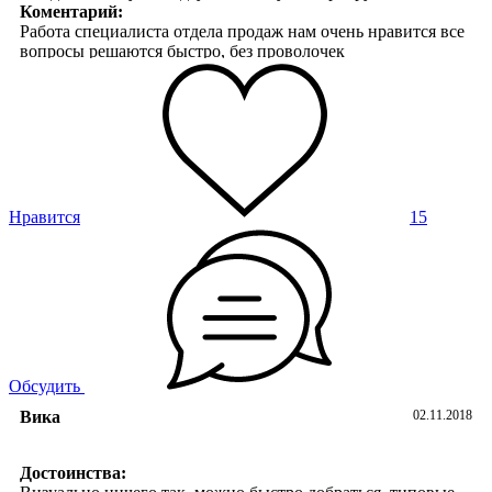
Коментарий:
Работа специалиста отдела продаж нам очень нравится все
вопросы решаются быстро, без проволочек
Нравится
15
Обсудить
Вика
02.11.2018
Достоинства: