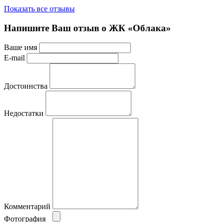
Показать все отзывы
Напишите Ваш отзыв о ЖК «Облака»
Ваше имя
E-mail
Достоинства
Недостатки
Комментарий
Фотография