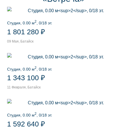
2
Студия, 0.00 м
, 0/18 эт.
1 801 280 ₽
09 Мая, Батайск
2
Студия, 0.00 м
, 0/18 эт.
1 343 100 ₽
11 Февраля, Батайск
2
Студия, 0.00 м
, 0/18 эт.
1 592 640 ₽