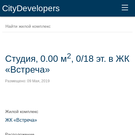
CityDevelopers
2
Студия, 0.00 м
, 0/18 эт. в ЖК
«Встреча»
Размещено: 09 Мая, 2019
Жилой комплекс
ЖК «Встреча»
Расположение