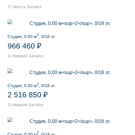
17 Августа, Батайск
2
Студия, 0.00 м
, 0/18 эт.
966 460 ₽
11 Февраля, Батайск
2
Студия, 0.00 м
, 0/18 эт.
2 516 850 ₽
11 Февраля, Батайск
2
Студия, 0.00 м
, 0/18 эт.