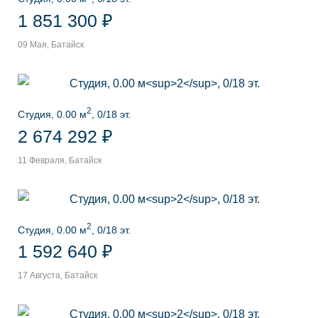
1 851 300 ₽
09 Мая, Батайск
2
Студия, 0.00 м
, 0/18 эт.
2 674 292 ₽
11 Февраля, Батайск
2
Студия, 0.00 м
, 0/18 эт.
1 592 640 ₽
17 Августа, Батайск