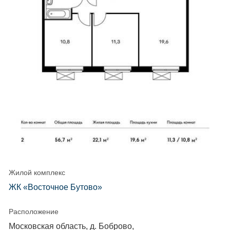
Жилой комплекс
ЖК «Восточное Бутово»
Расположение
Московская область, д. Боброво,