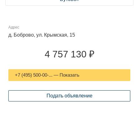
Адрес
д. Боброво, ул. Крымская, 15
4 757 130 ₽
+7 (495) 500-00-... — Показать
Подать объявление