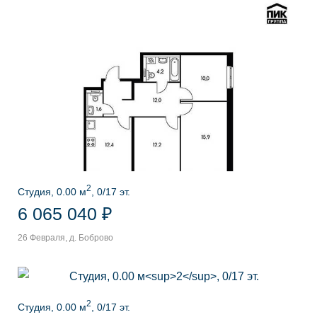
2
Студия, 0.00 м
, 0/17 эт.
6 065 040 ₽
26 Февраля, д. Боброво
2
Студия, 0.00 м
, 0/17 эт.