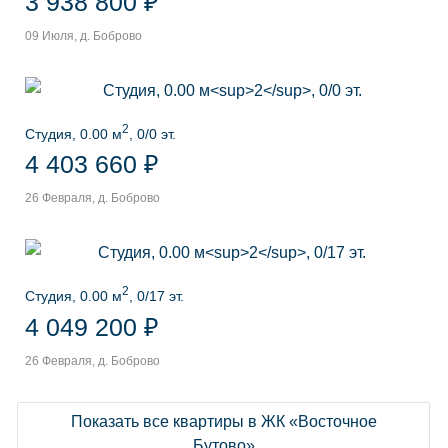
3 938 800 ₽
09 Июля, д. Боброво
2
Студия, 0.00 м
, 0/0 эт.
4 403 660 ₽
26 Февраля, д. Боброво
2
Студия, 0.00 м
, 0/17 эт.
4 049 200 ₽
26 Февраля, д. Боброво
Показать все квартиры в ЖК «Восточное
Бутово»