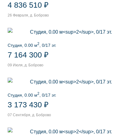
4 836 510 ₽
26 Февраля, д. Боброво
2
Студия, 0.00 м
, 0/17 эт.
7 164 300 ₽
09 Июля, д. Боброво
2
Студия, 0.00 м
, 0/17 эт.
3 173 430 ₽
07 Сентября, д. Боброво