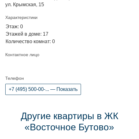
ул. Крымская, 15
Характеристики
Этаж: 0
Этажей в доме: 17
Количество комнат: 0
Контактное лицо
Телефон
+7 (495) 500-00-... — Показать
Другие квартиры в ЖК
«Восточное Бутово»