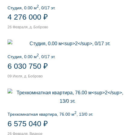
2
Студия, 0.00 м
, 0/17 эт.
4 276 000 ₽
26 Февраля, д. Боброво
2
Студия, 0.00 м
, 0/17 эт.
6 030 750 ₽
09 Июля, д. Боброво
2
Трехкомнатная квартира, 76.00 м
, 13/0 эт.
6 575 040 ₽
26 Февраля, Видное