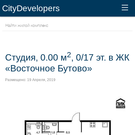
CityDevelopers
2
Студия, 0.00 м
, 0/17 эт. в ЖК
«Восточное Бутово»
Размещено: 19 Апреля, 2019