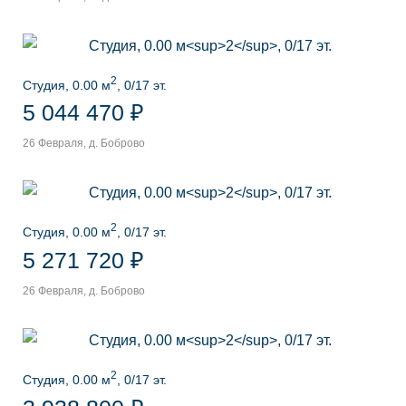
2
Студия, 0.00 м
, 0/17 эт.
5 044 470 ₽
26 Февраля, д. Боброво
2
Студия, 0.00 м
, 0/17 эт.
5 271 720 ₽
26 Февраля, д. Боброво
2
Студия, 0.00 м
, 0/17 эт.