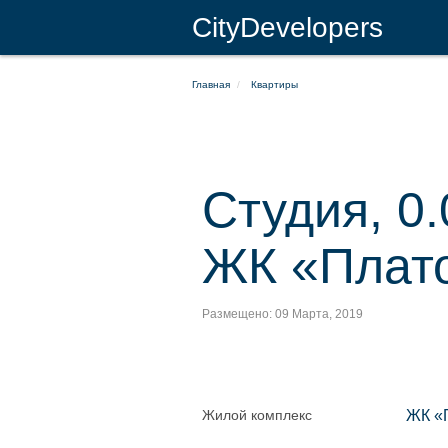
CityDevelopers
Главная
Квартиры
Студия, 0.
ЖК «Плат
Размещено: 09 Марта, 2019
Жилой комплекс
ЖК «