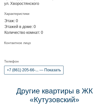
ул. Хворостянского
Характеристики
Этаж: 0
Этажей в доме: 0
Количество комнат: 0
Контактное лицо
Телефон
+7 (861) 205-66-... — Показать
Другие квартиры в ЖК
«Кутузовский»