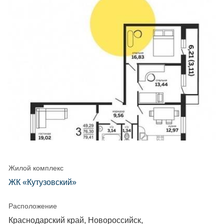
Жилой комплекс
ЖК «Кутузовский»
Расположение
Краснодарский край, Новороссийск,