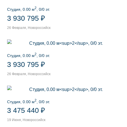
2
Студия, 0.00 м
, 0/0 эт.
3 930 795 ₽
26 Февраля, Новороссийск
2
Студия, 0.00 м
, 0/0 эт.
3 930 795 ₽
26 Февраля, Новороссийск
2
Студия, 0.00 м
, 0/0 эт.
3 475 440 ₽
19 Июня, Новороссийск