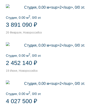
2
Студия, 0.00 м
, 0/0 эт.
3 891 090 ₽
26 Февраля, Новороссийск
2
Студия, 0.00 м
, 0/0 эт.
2 452 140 ₽
19 Июня, Новороссийск
2
Студия, 0.00 м
, 0/0 эт.
4 027 500 ₽