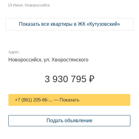
19 Июня, Новороссийск
Показать все квартиры в ЖК «Кутузовский»
Адрес
Новороссийск, ул. Хворостянского
3 930 795 ₽
+7 (861) 205-66-... — Показать
Подать объявление