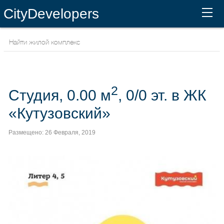
CityDevelopers
2
Студия, 0.00 м
, 0/0 эт. в ЖК
«Кутузовский»
Размещено: 26 Февраля, 2019