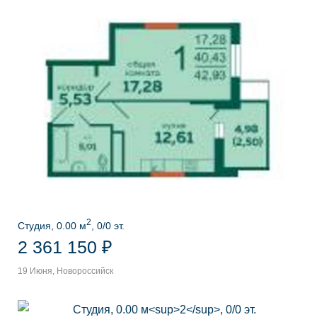
2
Студия, 0.00 м
, 0/0 эт.
2 361 150 ₽
19 Июня, Новороссийск