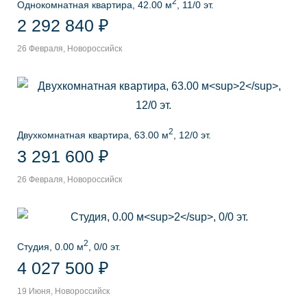
2
Однокомнатная квартира, 42.00 м
, 11/0 эт.
2 292 840 ₽
26 Февраля, Новороссийск
2
Двухкомнатная квартира, 63.00 м
, 12/0 эт.
3 291 600 ₽
26 Февраля, Новороссийск
2
Студия, 0.00 м
, 0/0 эт.
4 027 500 ₽
19 Июня, Новороссийск