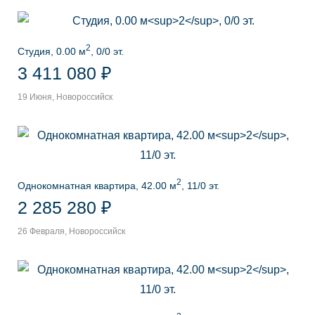
2
Студия, 0.00 м
, 0/0 эт.
3 411 080 ₽
19 Июня, Новороссийск
2
Однокомнатная квартира, 42.00 м
, 11/0 эт.
2 285 280 ₽
26 Февраля, Новороссийск