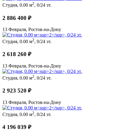
2
Студия, 0.00 м
, 0/24 эт.
2 886 400 ₽
13 Февраля, Ростов-на-Дону
2
Студия, 0.00 м
, 0/24 эт.
2 618 260 ₽
13 Февраля, Ростов-на-Дону
2
Студия, 0.00 м
, 0/24 эт.
2 923 520 ₽
13 Февраля, Ростов-на-Дону
2
Студия, 0.00 м
, 0/24 эт.
4 196 039 ₽