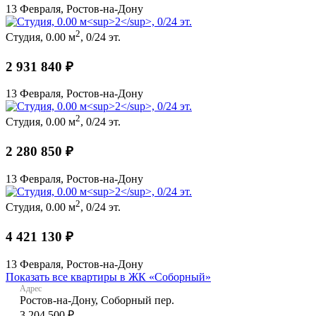
13 Февраля, Ростов-на-Дону
2
Студия, 0.00 м
, 0/24 эт.
2 931 840 ₽
13 Февраля, Ростов-на-Дону
2
Студия, 0.00 м
, 0/24 эт.
2 280 850 ₽
13 Февраля, Ростов-на-Дону
2
Студия, 0.00 м
, 0/24 эт.
4 421 130 ₽
13 Февраля, Ростов-на-Дону
Показать все квартиры в ЖК «Соборный»
Адрес
Ростов-на-Дону, Соборный пер.
3 204 500 ₽