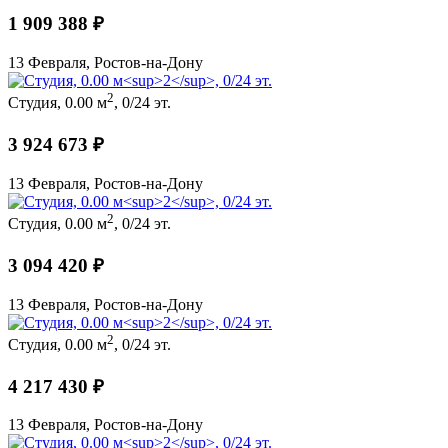
1 909 388 ₽
13 Февраля, Ростов-на-Дону
2
Студия, 0.00 м
, 0/24 эт.
3 924 673 ₽
13 Февраля, Ростов-на-Дону
2
Студия, 0.00 м
, 0/24 эт.
3 094 420 ₽
13 Февраля, Ростов-на-Дону
2
Студия, 0.00 м
, 0/24 эт.
4 217 430 ₽
13 Февраля, Ростов-на-Дону