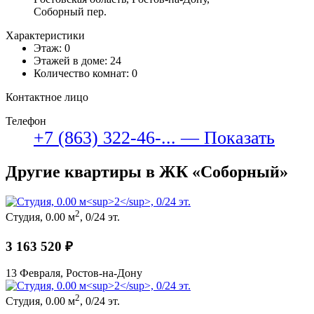
Соборный пер.
Характеристики
Этаж: 0
Этажей в доме: 24
Количество комнат: 0
Контактное лицо
Телефон
+7 (863) 322-46-... — Показать
Другие квартиры в ЖК «Соборный»
2
Студия, 0.00 м
, 0/24 эт.
3 163 520 ₽
13 Февраля, Ростов-на-Дону
2
Студия, 0.00 м
, 0/24 эт.