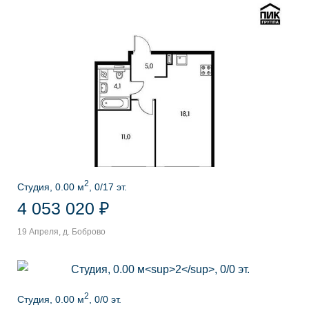
2
Студия, 0.00 м
, 0/17 эт.
4 053 020 ₽
19 Апреля, д. Боброво
2
Студия, 0.00 м
, 0/0 эт.