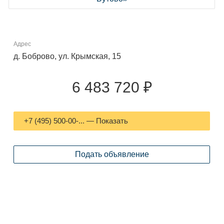
Адрес
д. Боброво, ул. Крымская, 15
6 483 720 ₽
+7 (495) 500-00-... — Показать
Подать объявление