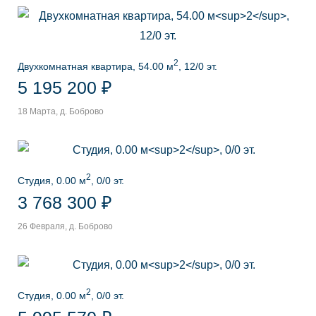
2
Двухкомнатная квартира, 54.00 м
, 12/0 эт.
5 195 200 ₽
18 Марта, д. Боброво
2
Студия, 0.00 м
, 0/0 эт.
3 768 300 ₽
26 Февраля, д. Боброво
2
Студия, 0.00 м
, 0/0 эт.