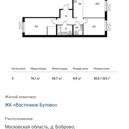
Жилой комплекс
ЖК «Восточное Бутово»
Расположение
Московская область, д. Боброво,