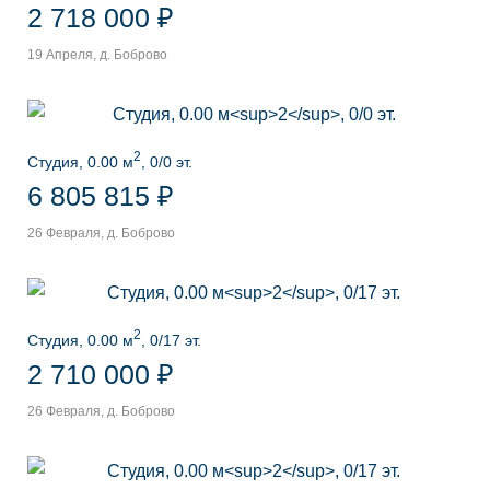
2 718 000 ₽
19 Апреля, д. Боброво
2
Студия, 0.00 м
, 0/0 эт.
6 805 815 ₽
26 Февраля, д. Боброво
2
Студия, 0.00 м
, 0/17 эт.
2 710 000 ₽
26 Февраля, д. Боброво