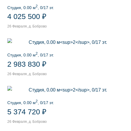
2
Студия, 0.00 м
, 0/17 эт.
4 025 500 ₽
26 Февраля, д. Боброво
2
Студия, 0.00 м
, 0/17 эт.
2 983 830 ₽
26 Февраля, д. Боброво
2
Студия, 0.00 м
, 0/17 эт.
5 374 720 ₽
26 Февраля, д. Боброво