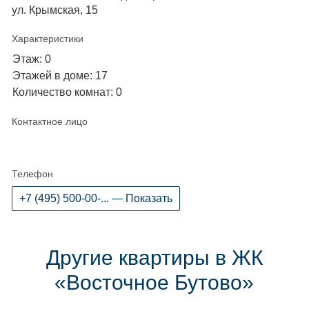
ул. Крымская, 15
Характеристики
Этаж: 0
Этажей в доме: 17
Количество комнат: 0
Контактное лицо
Телефон
+7 (495) 500-00-... — Показать
Другие квартиры в ЖК
«Восточное Бутово»