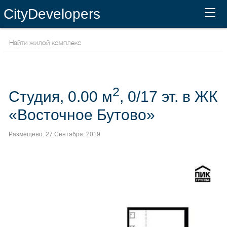
CityDevelopers
2
Студия, 0.00 м
, 0/17 эт. в ЖК
«Восточное Бутово»
Размещено: 27 Сентября, 2019