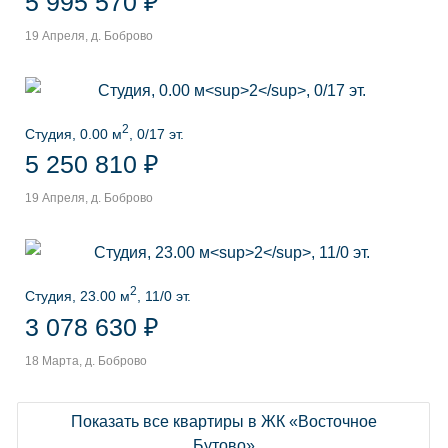
5 995 570 ₽
19 Апреля, д. Боброво
2
Студия, 0.00 м
, 0/17 эт.
5 250 810 ₽
19 Апреля, д. Боброво
2
Студия, 23.00 м
, 11/0 эт.
3 078 630 ₽
18 Марта, д. Боброво
Показать все квартиры в ЖК «Восточное
Бутово»