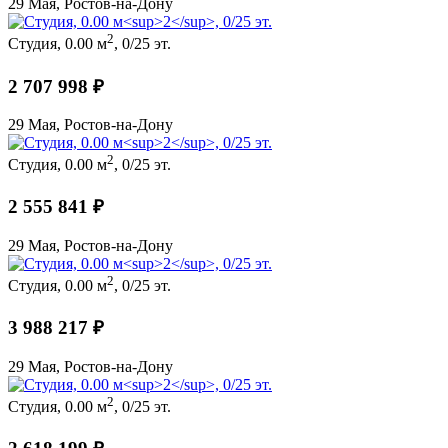
29 Мая, Ростов-на-Дону
2
Студия, 0.00 м
, 0/25 эт.
2 707 998 ₽
29 Мая, Ростов-на-Дону
2
Студия, 0.00 м
, 0/25 эт.
2 555 841 ₽
29 Мая, Ростов-на-Дону
2
Студия, 0.00 м
, 0/25 эт.
3 988 217 ₽
29 Мая, Ростов-на-Дону
2
Студия, 0.00 м
, 0/25 эт.