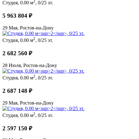
2
Студия, 0.00 м
, 0/25 эт.
5 963 804 ₽
29 Мая, Ростов-на-Дону
2
Студия, 0.00 м
, 0/25 эт.
2 682 560 ₽
28 Июля, Ростов-на-Дону
2
Студия, 0.00 м
, 0/25 эт.
2 687 148 ₽
29 Мая, Ростов-на-Дону
2
Студия, 0.00 м
, 0/25 эт.
2 597 150 ₽