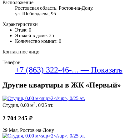
Расположение
Ростовская область, Ростов-на-Дону,
ул. Шеболдаева, 95
Характеристики
Этаж: 0
Этажей в доме: 25
Количество комнат: 0
Контактное лицо
Телефон
+7 (863) 322-46-... — Показать
Другие квартиры в ЖК «Первый»
2
Студия, 0.00 м
, 0/25 эт.
2 704 245 ₽
29 Мая, Ростов-на-Дону