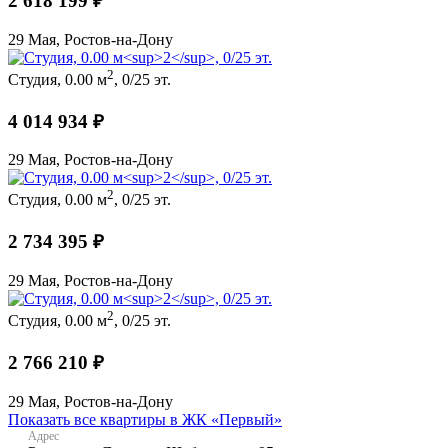
2 618 199 ₽
29 Мая, Ростов-на-Дону
2
Студия, 0.00 м
, 0/25 эт.
4 014 934 ₽
29 Мая, Ростов-на-Дону
2
Студия, 0.00 м
, 0/25 эт.
2 734 395 ₽
29 Мая, Ростов-на-Дону
2
Студия, 0.00 м
, 0/25 эт.
2 766 210 ₽
29 Мая, Ростов-на-Дону
Показать все квартиры в ЖК «Первый»
Адрес