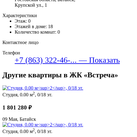
Крупской ул., 1
Характеристики
Этаж: 0
Этажей в доме: 18
Количество комнат: 0
Контактное лицо
Телефон
+7 (863) 322-46-... — Показать
Другие квартиры в ЖК «Встреча»
2
Студия, 0.00 м
, 0/18 эт.
1 801 280 ₽
09 Мая, Батайск
2
Студия, 0.00 м
, 0/18 эт.