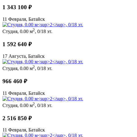
1 343 100 ₽
11 Февраля, Батайск
2
Студия, 0.00 м
, 0/18 эт.
1 592 640 ₽
17 Августа, Батайск
2
Студия, 0.00 м
, 0/18 эт.
966 460 ₽
11 Февраля, Батайск
2
Студия, 0.00 м
, 0/18 эт.
2 516 850 ₽
11 Февраля, Батайск