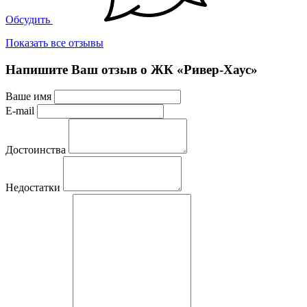
Обсудить
Показать все отзывы
Напишите Ваш отзыв о ЖК «Ривер-Хаус»
Ваше имя
E-mail
Достоинства
Недостатки