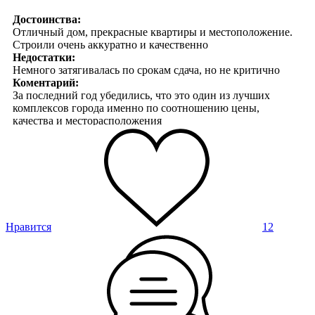
Достоинства:
Отличный дом, прекрасные квартиры и местоположение.
Строили очень аккуратно и качественно
Недостатки:
Немного затягивалась по срокам сдача, но не критично
Коментарий:
За последний год убедились, что это один из лучших
комплексов города именно по соотношению цены,
качества и месторасположения
Нравится
12