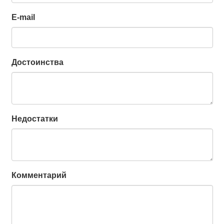
E-mail
Достоинства
Недостатки
Комментарий