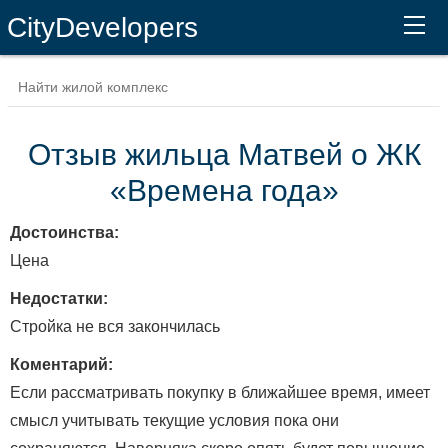
CityDevelopers
Отзыв жильца Матвей о ЖК
«Времена года»
Достоинства:
Цена
Недостатки:
Стройка не вся закончилась
Коментарий:
Если рассматривать покупку в ближайшее время, имеет
смысл учитывать текущие условия пока они