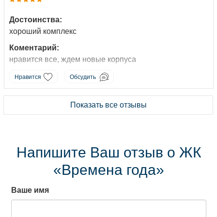
как часто бывает.
Достоинства:
хороший комплекс
Коментарий:
нравится все, ждем новые корпуса
Нравится
Обсудить
Показать все отзывы
Напишите Ваш отзыв о ЖК
«Времена года»
Ваше имя