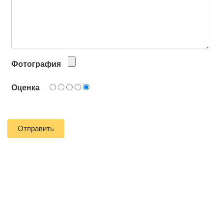
Фотография
Оценка