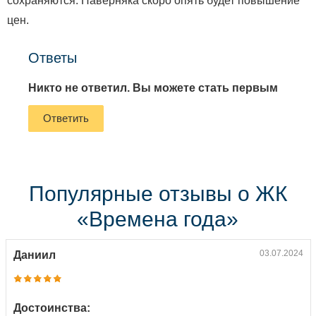
сохраняются. Наверняка скоро опять будет повышение
цен.
Ответы
Никто не ответил. Вы можете стать первым
Ответить
Популярные отзывы о ЖК
«Времена года»
03.07.2024
Даниил
Достоинства: