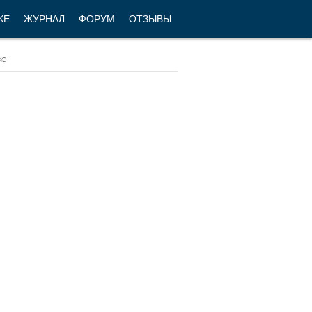
КЕ
ЖУРНАЛ
ФОРУМ
ОТЗЫВЫ