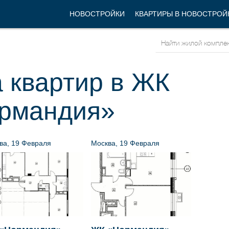
НОВОСТРОЙКИ
КВАРТИРЫ В НОВОСТРОЙ
 квартир в ЖК
рмандия»
ва, 19 Февраля
Москва, 19 Февраля