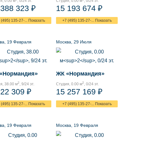
я, 0.00 м
, 0/24 эт.
Студия, 0.00 м
, 0/24 эт.
 388 323 ₽
15 193 674 ₽
 (495) 135-27-... Показать
+7 (495) 135-27-... Показать
ва, 19 Февраля
Москва, 29 Июля
«Нормандия»
ЖК «Нормандия»
2
2
я, 38.00 м
, 9/24 эт.
Студия, 0.00 м
, 0/24 эт.
722 309 ₽
15 257 169 ₽
 (495) 135-27-... Показать
+7 (495) 135-27-... Показать
ва, 19 Февраля
Москва, 19 Февраля