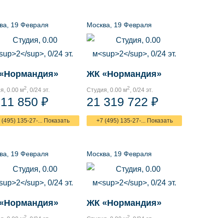
ва, 19 Февраля
Москва, 19 Февраля
«Нормандия»
ЖК «Нормандия»
2
2
я, 0.00 м
, 0/24 эт.
Студия, 0.00 м
, 0/24 эт.
711 850 ₽
21 319 722 ₽
 (495) 135-27-... Показать
+7 (495) 135-27-... Показать
ва, 19 Февраля
Москва, 19 Февраля
«Нормандия»
ЖК «Нормандия»
2
2