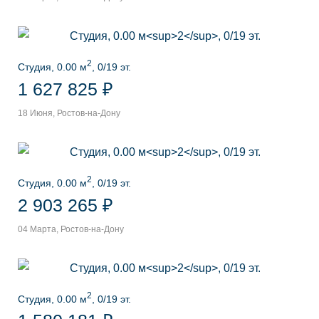
2
Студия, 0.00 м
, 0/19 эт.
1 627 825 ₽
18 Июня, Ростов-на-Дону
2
Студия, 0.00 м
, 0/19 эт.
2 903 265 ₽
04 Марта, Ростов-на-Дону
2
Студия, 0.00 м
, 0/19 эт.