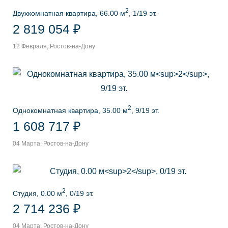
2
Двухкомнатная квартира, 66.00 м
, 1/19 эт.
2 819 054 ₽
12 Февраля, Ростов-на-Дону
2
Однокомнатная квартира, 35.00 м
, 9/19 эт.
1 608 717 ₽
04 Марта, Ростов-на-Дону
2
Студия, 0.00 м
, 0/19 эт.
2 714 236 ₽
04 Марта, Ростов-на-Дону