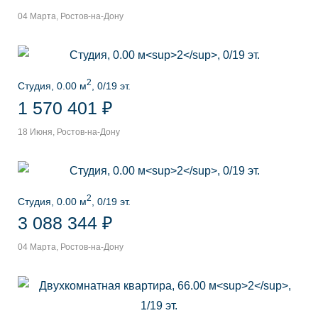
04 Марта, Ростов-на-Дону
2
Студия, 0.00 м
, 0/19 эт.
1 570 401 ₽
18 Июня, Ростов-на-Дону
2
Студия, 0.00 м
, 0/19 эт.
3 088 344 ₽
04 Марта, Ростов-на-Дону