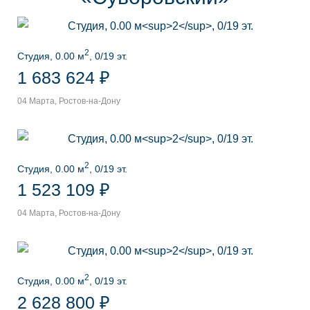
2
Студия, 0.00 м
, 0/19 эт.
1 683 624 ₽
04 Марта, Ростов-на-Дону
2
Студия, 0.00 м
, 0/19 эт.
1 523 109 ₽
04 Марта, Ростов-на-Дону
2
Студия, 0.00 м
, 0/19 эт.
2 628 800 ₽