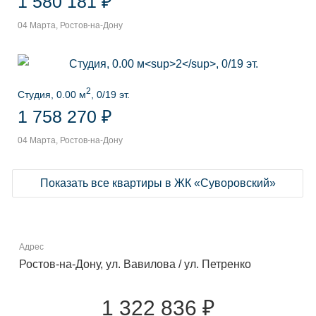
1 580 181 ₽
04 Марта, Ростов-на-Дону
2
Студия, 0.00 м
, 0/19 эт.
1 758 270 ₽
04 Марта, Ростов-на-Дону
Показать все квартиры в ЖК «Суворовский»
Адрес
Ростов-на-Дону, ул. Вавилова / ул. Петренко
1 322 836 ₽