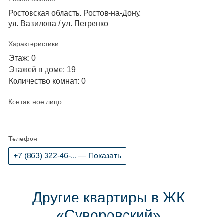
Ростовская область, Ростов-на-Дону,
ул. Вавилова / ул. Петренко
Характеристики
Этаж: 0
Этажей в доме: 19
Количество комнат: 0
Контактное лицо
Телефон
+7 (863) 322-46-... — Показать
Другие квартиры в ЖК
«Суворовский»