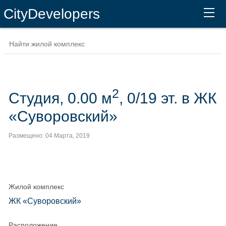
CityDevelopers
2
Студия, 0.00 м
, 0/19 эт. в ЖК
«Суворовский»
Размещено: 04 Марта, 2019
Жилой комплекс
ЖК «Суворовский»
Расположение