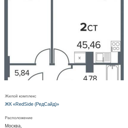
Жилой комплекс
ЖК «RedSide (РедСайд)»
Расположение
Москва,