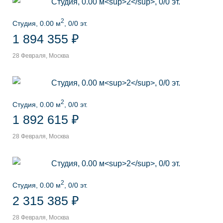
2
Студия, 0.00 м
, 0/0 эт.
1 894 355 ₽
28 Февраля, Москва
2
Студия, 0.00 м
, 0/0 эт.
1 892 615 ₽
28 Февраля, Москва
2
Студия, 0.00 м
, 0/0 эт.
2 315 385 ₽
28 Февраля, Москва