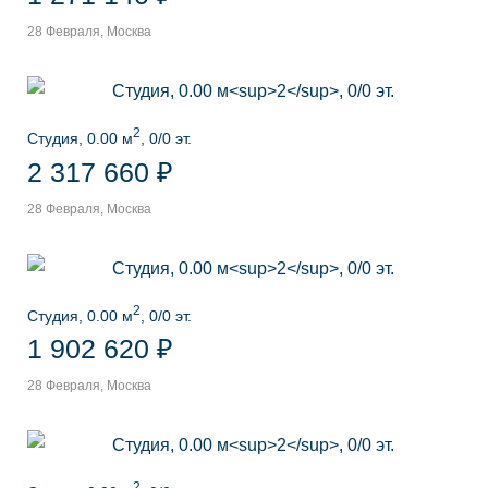
28 Февраля, Москва
2
Студия, 0.00 м
, 0/0 эт.
2 317 660 ₽
28 Февраля, Москва
2
Студия, 0.00 м
, 0/0 эт.
1 902 620 ₽
28 Февраля, Москва
2