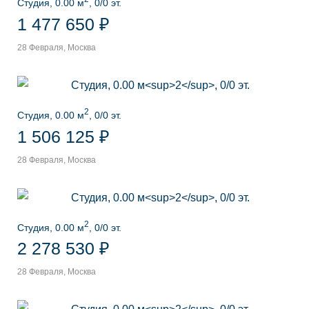
Студия, 0.00 м
, 0/0 эт.
1 477 650 ₽
28 Февраля, Москва
2
Студия, 0.00 м
, 0/0 эт.
1 506 125 ₽
28 Февраля, Москва
2
Студия, 0.00 м
, 0/0 эт.
2 278 530 ₽
28 Февраля, Москва