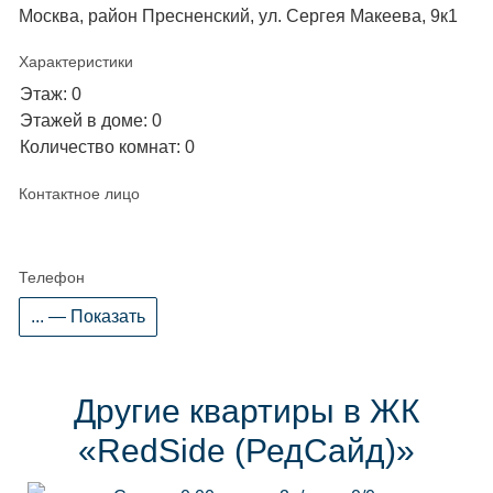
Москва, район Пресненский, ул. Сергея Макеева, 9к1
Характеристики
Этаж: 0
Этажей в доме: 0
Количество комнат: 0
Контактное лицо
Телефон
... — Показать
Другие квартиры в ЖК
«RedSide (РедСайд)»