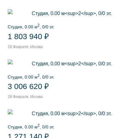
2
Студия, 0.00 м
, 0/0 эт.
1 803 940 ₽
28 Февраля, Москва
2
Студия, 0.00 м
, 0/0 эт.
3 006 620 ₽
28 Февраля, Москва
2
Студия, 0.00 м
, 0/0 эт.
1 271 140 ₽