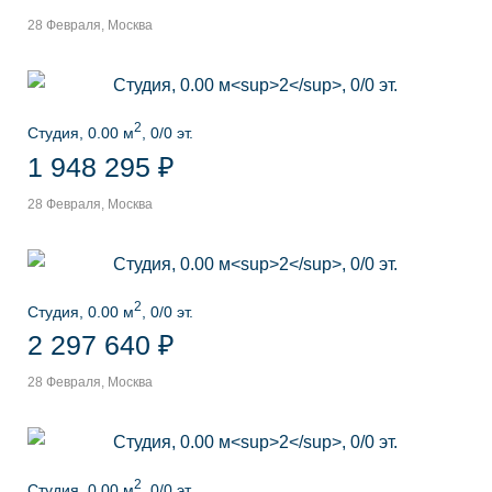
28 Февраля, Москва
2
Студия, 0.00 м
, 0/0 эт.
1 948 295 ₽
28 Февраля, Москва
2
Студия, 0.00 м
, 0/0 эт.
2 297 640 ₽
28 Февраля, Москва
2
Студия, 0.00 м
, 0/0 эт.