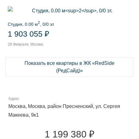
2
Студия, 0.00 м
, 0/0 эт.
1 903 055 ₽
28 Февраля, Москва
Показать все квартиры в ЖК «RedSide
(РедСайд)»
Адрес
Москва, Москва, район Пресненский, ул. Сергея
Макеева, 9к1
1 199 380 ₽