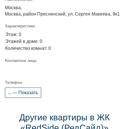
Москва,
Москва, район Пресненский, ул. Сергея Макеева, 9к1
Характеристики
Этаж: 0
Этажей в доме: 0
Количество комнат: 0
Контактное лицо
Телефон
... — Показать
Другие квартиры в ЖК
«RedSide (РедСайд)»