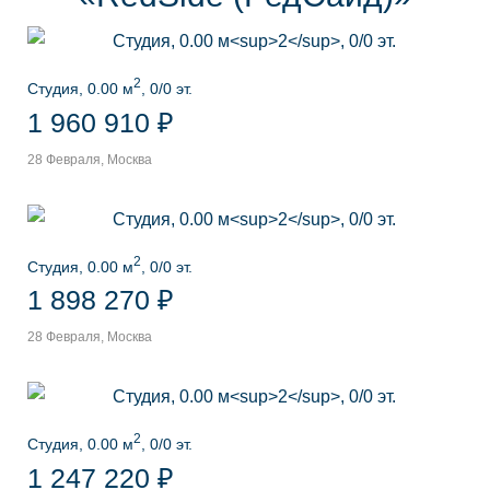
2
Студия, 0.00 м
, 0/0 эт.
1 960 910 ₽
28 Февраля, Москва
2
Студия, 0.00 м
, 0/0 эт.
1 898 270 ₽
28 Февраля, Москва
2
Студия, 0.00 м
, 0/0 эт.
1 247 220 ₽