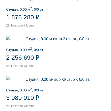
2
Студия, 0.00 м
, 0/0 эт.
1 878 280 ₽
28 Февраля, Москва
2
Студия, 0.00 м
, 0/0 эт.
2 256 690 ₽
28 Февраля, Москва
2
Студия, 0.00 м
, 0/0 эт.
3 089 010 ₽
28 Февраля, Москва