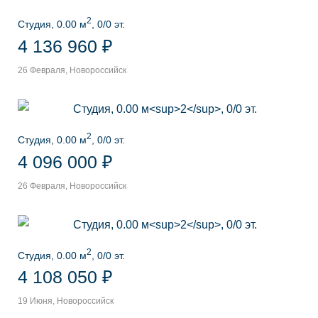
2
Студия, 0.00 м
, 0/0 эт.
4 136 960 ₽
26 Февраля, Новороссийск
2
Студия, 0.00 м
, 0/0 эт.
4 096 000 ₽
26 Февраля, Новороссийск
2
Студия, 0.00 м
, 0/0 эт.
4 108 050 ₽
19 Июня, Новороссийск