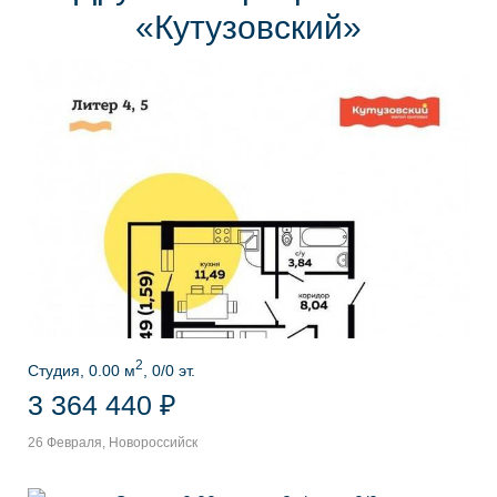
«Кутузовский»
2
Студия, 0.00 м
, 0/0 эт.
3 364 440 ₽
26 Февраля, Новороссийск