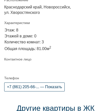
Расположение
Краснодарский край, Новороссийск,
ул. Хворостянского
Характеристики
Этаж: 8
Этажей в доме: 0
Количество комнат: 3
2
Общая площадь: 81.00м
Контактное лицо
Телефон
+7 (861) 205-66-... — Показать
Другие квартиры в ЖК