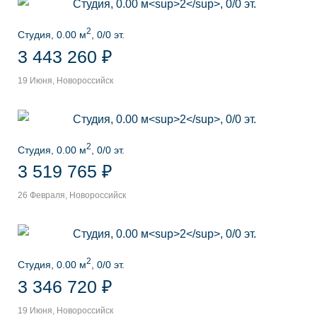
2
Студия, 0.00 м
, 0/0 эт.
3 443 260 ₽
19 Июня, Новороссийск
2
Студия, 0.00 м
, 0/0 эт.
3 519 765 ₽
26 Февраля, Новороссийск
2
Студия, 0.00 м
, 0/0 эт.
3 346 720 ₽
19 Июня, Новороссийск