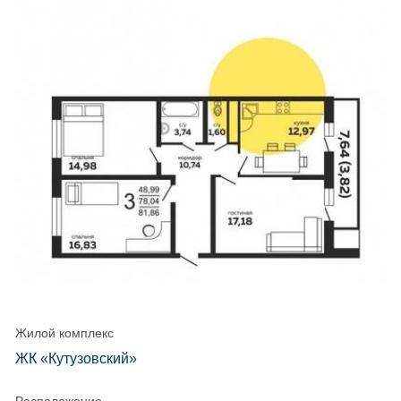
Жилой комплекс
ЖК «Кутузовский»