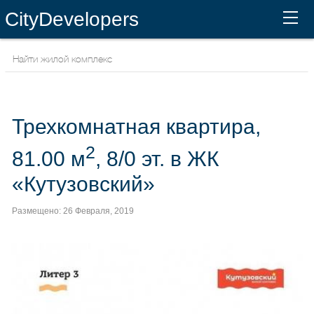
CityDevelopers
Трехкомнатная квартира,
2
81.00 м
, 8/0 эт. в ЖК
«Кутузовский»
Размещено: 26 Февраля, 2019