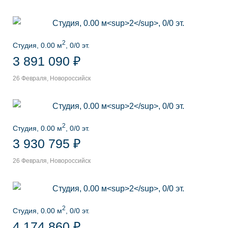
2
Студия, 0.00 м
, 0/0 эт.
3 891 090 ₽
26 Февраля, Новороссийск
2
Студия, 0.00 м
, 0/0 эт.
3 930 795 ₽
26 Февраля, Новороссийск
2
Студия, 0.00 м
, 0/0 эт.
4 174 860 ₽