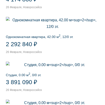
26 Февраля, Новороссийск
2
Однокомнатная квартира, 42.00 м
, 12/0 эт.
2 292 840 ₽
26 Февраля, Новороссийск
2
Студия, 0.00 м
, 0/0 эт.
3 891 090 ₽
26 Февраля, Новороссийск