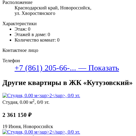
Расположение
Краснодарский край, Новороссийск,
ул. Хворостянского
Характеристики
Этаж: 0
Этажей в доме: 0
Количество комнат: 0
Контактное лицо
Телефон
+7 (861) 205-66-... — Показать
Другие квартиры в ЖК «Кутузовский»
2
Студия, 0.00 м
, 0/0 эт.
2 361 150 ₽
19 Июня, Новороссийск