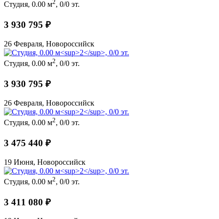
2
Студия, 0.00 м
, 0/0 эт.
3 930 795 ₽
26 Февраля, Новороссийск
2
Студия, 0.00 м
, 0/0 эт.
3 930 795 ₽
26 Февраля, Новороссийск
2
Студия, 0.00 м
, 0/0 эт.
3 475 440 ₽
19 Июня, Новороссийск
2
Студия, 0.00 м
, 0/0 эт.
3 411 080 ₽