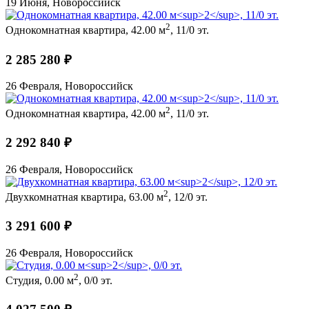
19 Июня, Новороссийск
2
Однокомнатная квартира, 42.00 м
, 11/0 эт.
2 285 280 ₽
26 Февраля, Новороссийск
2
Однокомнатная квартира, 42.00 м
, 11/0 эт.
2 292 840 ₽
26 Февраля, Новороссийск
2
Двухкомнатная квартира, 63.00 м
, 12/0 эт.
3 291 600 ₽
26 Февраля, Новороссийск
2
Студия, 0.00 м
, 0/0 эт.