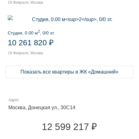
19 Февраля, Москва
2
Студия, 0.00 м
, 0/0 эт.
10 261 820 ₽
19 Февраля, Москва
Показать все квартиры в ЖК «Домашний»
Адрес
Москва, Донецкая ул., 30С14
12 599 217 ₽