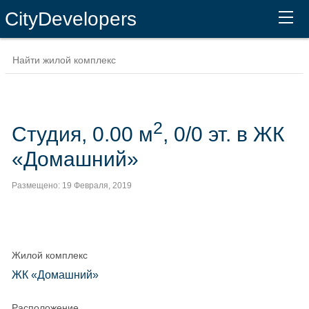
CityDevelopers
2
Студия, 0.00 м
, 0/0 эт. в ЖК
«Домашний»
Размещено: 19 Февраля, 2019
Жилой комплекс
ЖК «Домашний»
Расположение