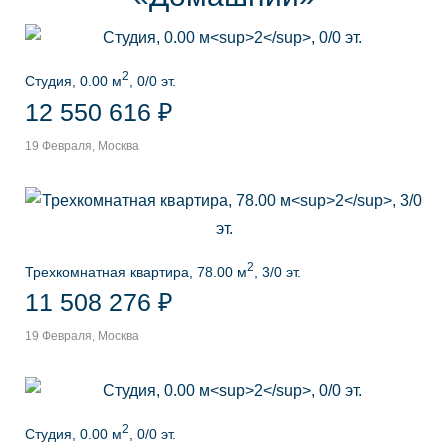
2
Студия, 0.00 м
, 0/0 эт.
12 550 616 ₽
19 Февраля, Москва
2
Трехкомнатная квартира, 78.00 м
, 3/0 эт.
11 508 276 ₽
19 Февраля, Москва
2
Студия, 0.00 м
, 0/0 эт.