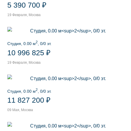
5 390 700 ₽
19 Февраля, Москва
2
Студия, 0.00 м
, 0/0 эт.
10 996 825 ₽
19 Февраля, Москва
2
Студия, 0.00 м
, 0/0 эт.
11 827 200 ₽
09 Мая, Москва