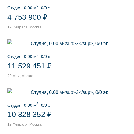
2
Студия, 0.00 м
, 0/0 эт.
4 753 900 ₽
19 Февраля, Москва
2
Студия, 0.00 м
, 0/0 эт.
11 529 451 ₽
29 Мая, Москва
2
Студия, 0.00 м
, 0/0 эт.
10 328 352 ₽
19 Февраля, Москва