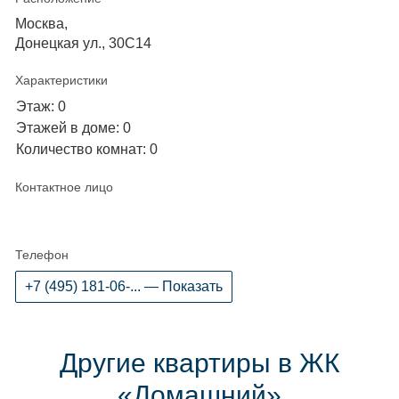
Москва,
Донецкая ул., 30С14
Характеристики
Этаж: 0
Этажей в доме: 0
Количество комнат: 0
Контактное лицо
Телефон
+7 (495) 181-06-... — Показать
Другие квартиры в ЖК
«Домашний»