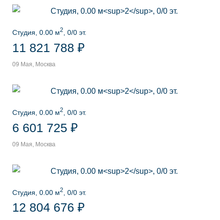
2
Студия, 0.00 м
, 0/0 эт.
11 821 788 ₽
09 Мая, Москва
2
Студия, 0.00 м
, 0/0 эт.
6 601 725 ₽
09 Мая, Москва
2
Студия, 0.00 м
, 0/0 эт.
12 804 676 ₽