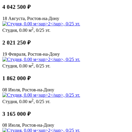
4 042 500 ₽
18 Августа, Ростов-на-Дону
2
Студия, 0.00 м
, 0/25 эт.
2 021 250 ₽
19 Февраля, Ростов-на-Дону
2
Студия, 0.00 м
, 0/25 эт.
1 862 000 ₽
08 Июля, Ростов-на-Дону
2
Студия, 0.00 м
, 0/25 эт.
3 165 000 ₽
08 Июля, Ростов-на-Дону