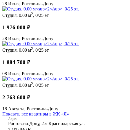
28 Июля, Ростов-на-Дону
2
Студия, 0.00 м
, 0/25 эт.
1 976 000 ₽
28 Июля, Ростов-на-Дону
2
Студия, 0.00 м
, 0/25 эт.
1 884 700 ₽
08 Июля, Ростов-на-Дону
2
Студия, 0.00 м
, 0/25 эт.
2 763 600 ₽
18 Августа, Ростов-на-Дону
Показать все квартиры в ЖК «Я»
Адрес
Ростов-на-Дону, 2-я Краснодарская ул.
2 109 940 ₽