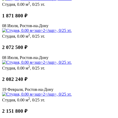
2
Студия, 0.00 м
, 0/25 эт.
1 871 800 ₽
08 Июля, Ростов-на-Дону
2
Студия, 0.00 м
, 0/25 эт.
2 072 500 ₽
08 Июля, Ростов-на-Дону
2
Студия, 0.00 м
, 0/25 эт.
2 082 240 ₽
19 Февраля, Ростов-на-Дону
2
Студия, 0.00 м
, 0/25 эт.
2 151 800 ₽