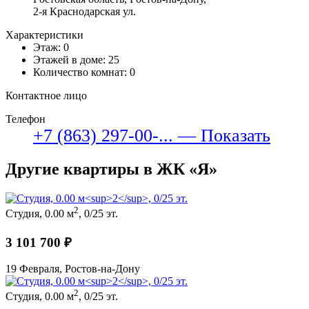
2-я Краснодарская ул.
Характеристики
Этаж: 0
Этажей в доме: 25
Количество комнат: 0
Контактное лицо
Телефон
+7 (863) 297-00-... — Показать
Другие квартиры в ЖК «Я»
2
Студия, 0.00 м
, 0/25 эт.
3 101 700 ₽
19 Февраля, Ростов-на-Дону
2
Студия, 0.00 м
, 0/25 эт.