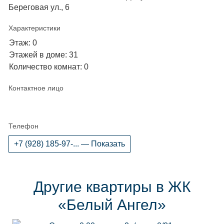
Береговая ул., 6
Характеристики
Этаж: 0
Этажей в доме: 31
Количество комнат: 0
Контактное лицо
Телефон
+7 (928) 185-97-... — Показать
Другие квартиры в ЖК
«Белый Ангел»