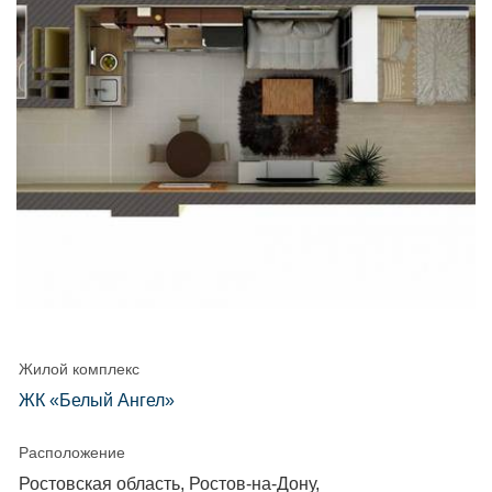
Жилой комплекс
ЖК «Белый Ангел»
Расположение
Ростовская область, Ростов-на-Дону,