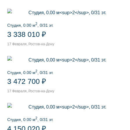
2
Студия, 0.00 м
, 0/31 эт.
3 338 010 ₽
17 Февраля, Ростов-на-Дону
2
Студия, 0.00 м
, 0/31 эт.
3 472 700 ₽
17 Февраля, Ростов-на-Дону
2
Студия, 0.00 м
, 0/31 эт.
4 150 020 ₽