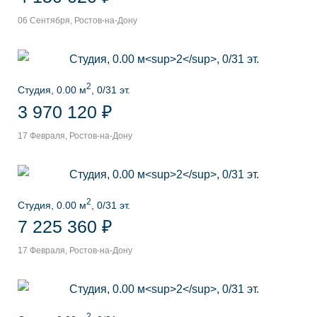
06 Сентября, Ростов-на-Дону
2
Студия, 0.00 м
, 0/31 эт.
3 970 120 ₽
17 Февраля, Ростов-на-Дону
2
Студия, 0.00 м
, 0/31 эт.
7 225 360 ₽
17 Февраля, Ростов-на-Дону
2