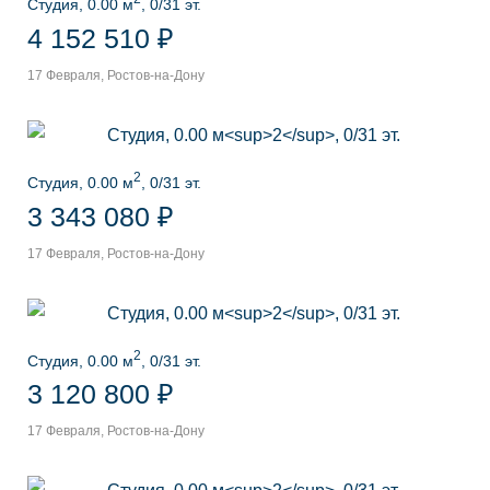
Студия, 0.00 м
, 0/31 эт.
4 152 510 ₽
17 Февраля, Ростов-на-Дону
2
Студия, 0.00 м
, 0/31 эт.
3 343 080 ₽
17 Февраля, Ростов-на-Дону
2
Студия, 0.00 м
, 0/31 эт.
3 120 800 ₽
17 Февраля, Ростов-на-Дону