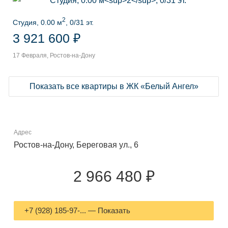
2
Студия, 0.00 м
, 0/31 эт.
3 921 600 ₽
17 Февраля, Ростов-на-Дону
Показать все квартиры в ЖК «Белый Ангел»
Адрес
Ростов-на-Дону, Береговая ул., 6
2 966 480 ₽
+7 (928) 185-97-... — Показать