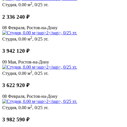
2
Студия, 0.00 м
, 0/25 эт.
2 336 240 ₽
08 Февраля, Ростов-на-Дону
2
Студия, 0.00 м
, 0/25 эт.
3 942 120 ₽
09 Мая, Ростов-на-Дону
2
Студия, 0.00 м
, 0/25 эт.
3 622 920 ₽
08 Февраля, Ростов-на-Дону
2
Студия, 0.00 м
, 0/25 эт.
3 982 590 ₽