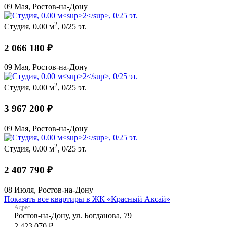
09 Мая, Ростов-на-Дону
2
Студия, 0.00 м
, 0/25 эт.
2 066 180 ₽
09 Мая, Ростов-на-Дону
2
Студия, 0.00 м
, 0/25 эт.
3 967 200 ₽
09 Мая, Ростов-на-Дону
2
Студия, 0.00 м
, 0/25 эт.
2 407 790 ₽
08 Июля, Ростов-на-Дону
Показать все квартиры в ЖК «Красный Аксай»
Адрес
Ростов-на-Дону, ул. Богданова, 79
2 423 070 ₽