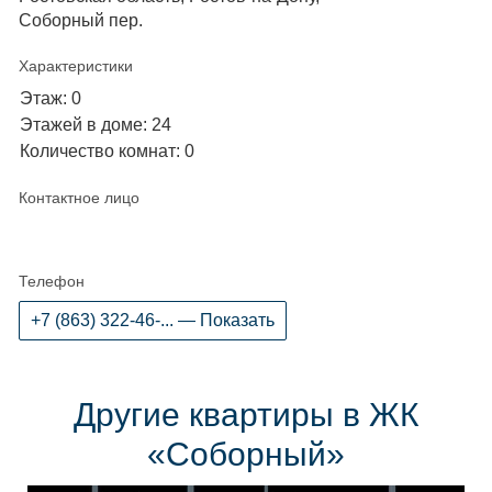
Соборный пер.
Характеристики
Этаж: 0
Этажей в доме: 24
Количество комнат: 0
Контактное лицо
Телефон
+7 (863) 322-46-... — Показать
Другие квартиры в ЖК
«Соборный»