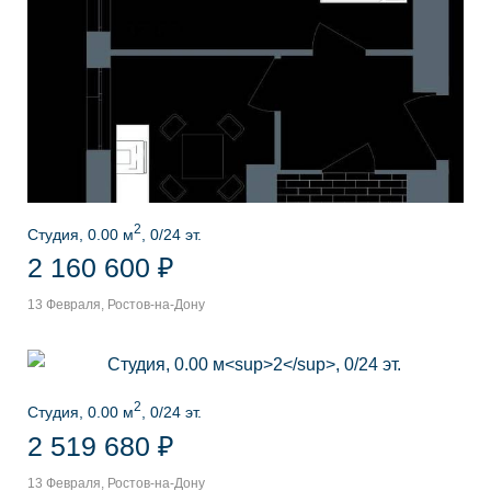
2
Студия, 0.00 м
, 0/24 эт.
2 160 600 ₽
13 Февраля, Ростов-на-Дону
2
Студия, 0.00 м
, 0/24 эт.
2 519 680 ₽
13 Февраля, Ростов-на-Дону