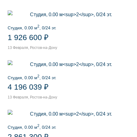
2
Студия, 0.00 м
, 0/24 эт.
1 926 600 ₽
13 Февраля, Ростов-на-Дону
2
Студия, 0.00 м
, 0/24 эт.
4 196 039 ₽
13 Февраля, Ростов-на-Дону
2
Студия, 0.00 м
, 0/24 эт.
2 861 300 ₽