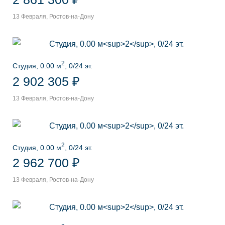
13 Февраля, Ростов-на-Дону
2
Студия, 0.00 м
, 0/24 эт.
2 902 305 ₽
13 Февраля, Ростов-на-Дону
2
Студия, 0.00 м
, 0/24 эт.
2 962 700 ₽
13 Февраля, Ростов-на-Дону