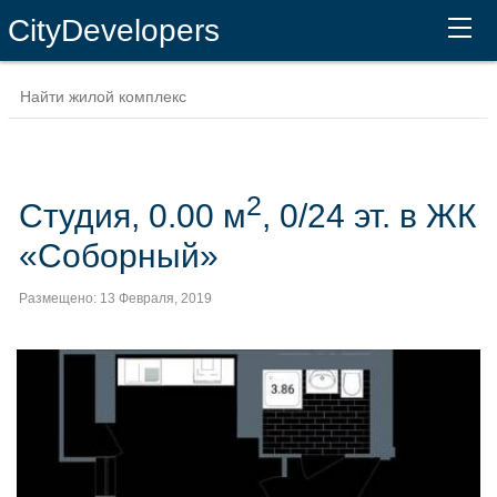
CityDevelopers
2
Студия, 0.00 м
, 0/24 эт. в ЖК
«Соборный»
Размещено: 13 Февраля, 2019