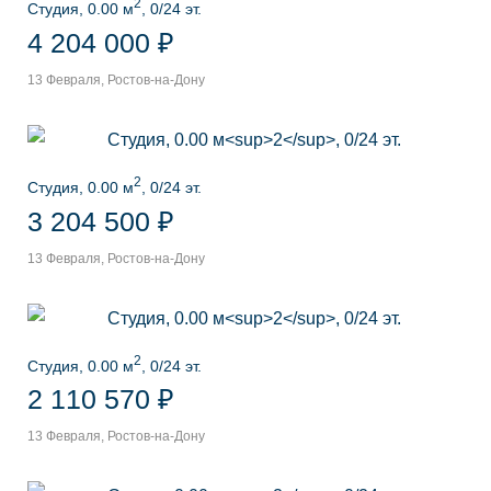
2
Студия, 0.00 м
, 0/24 эт.
4 204 000 ₽
13 Февраля, Ростов-на-Дону
2
Студия, 0.00 м
, 0/24 эт.
3 204 500 ₽
13 Февраля, Ростов-на-Дону
2
Студия, 0.00 м
, 0/24 эт.
2 110 570 ₽
13 Февраля, Ростов-на-Дону