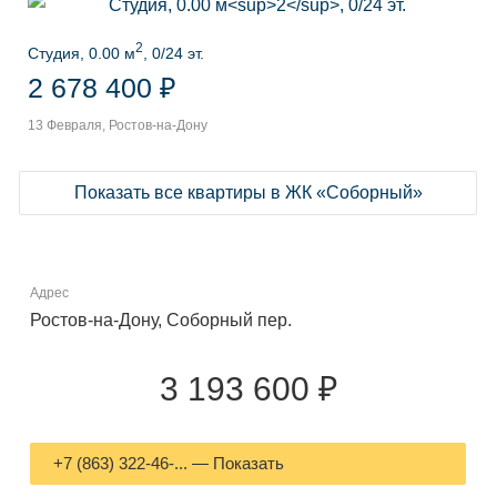
2
Студия, 0.00 м
, 0/24 эт.
2 678 400 ₽
13 Февраля, Ростов-на-Дону
Показать все квартиры в ЖК «Соборный»
Адрес
Ростов-на-Дону, Соборный пер.
3 193 600 ₽
+7 (863) 322-46-... — Показать