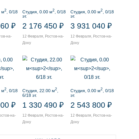
2
2
2
 м
, 0/18
Студия, 0.00 м
, 0/18
Студия, 0.00 м
, 0/18
эт.
эт.
160 ₽
2 176 450 ₽
3 931 040 ₽
тов-на-
12 Февраля, Ростов-на-
12 Февраля, Ростов-на-
Дону
Дону
2
2
2
 м
, 0/18
Студия, 22.00 м
,
Студия, 0.00 м
, 0/18
6/18 эт.
эт.
200 ₽
1 330 490 ₽
2 543 800 ₽
остов-на-
12 Февраля, Ростов-на-
12 Февраля, Ростов-на-
Дону
Дону