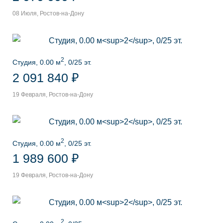
08 Июля, Ростов-на-Дону
2
Студия, 0.00 м
, 0/25 эт.
2 091 840 ₽
19 Февраля, Ростов-на-Дону
2
Студия, 0.00 м
, 0/25 эт.
1 989 600 ₽
19 Февраля, Ростов-на-Дону
2