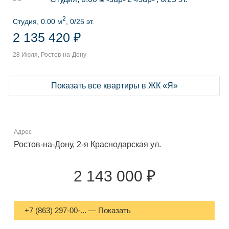
2
Студия, 0.00 м
, 0/25 эт.
2 135 420 ₽
28 Июля, Ростов-на-Дону
Показать все квартиры в ЖК «Я»
Адрес
Ростов-на-Дону, 2-я Краснодарская ул.
2 143 000 ₽
+7 (863) 297-00-... — Показать