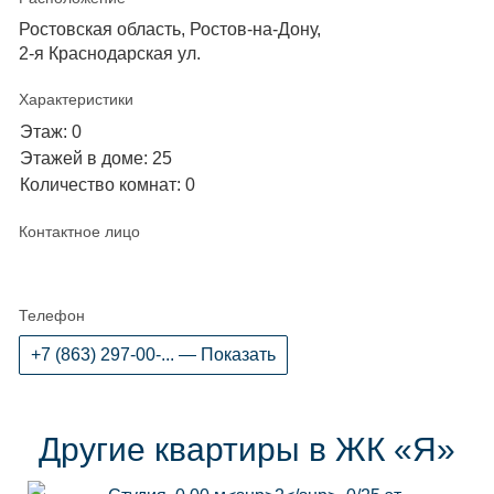
Ростовская область, Ростов-на-Дону,
2-я Краснодарская ул.
Характеристики
Этаж: 0
Этажей в доме: 25
Количество комнат: 0
Контактное лицо
Телефон
+7 (863) 297-00-... — Показать
Другие квартиры в ЖК «Я»