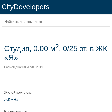
CityDevelopers
2
Студия, 0.00 м
, 0/25 эт. в ЖК
«Я»
Размещено: 08 Июля, 2019
Жилой комплекс
ЖК «Я»
Расположение