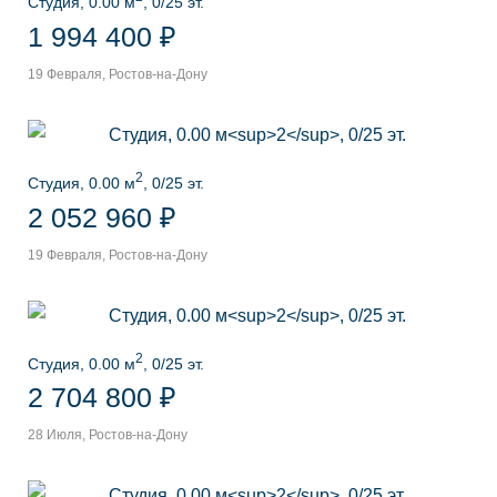
Студия, 0.00 м
, 0/25 эт.
1 994 400 ₽
19 Февраля, Ростов-на-Дону
2
Студия, 0.00 м
, 0/25 эт.
2 052 960 ₽
19 Февраля, Ростов-на-Дону
2
Студия, 0.00 м
, 0/25 эт.
2 704 800 ₽
28 Июля, Ростов-на-Дону