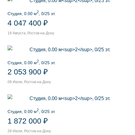
2
Студия, 0.00 м
, 0/25 эт.
4 047 400 ₽
18 Августа, Ростов-на-Дону
2
Студия, 0.00 м
, 0/25 эт.
2 053 900 ₽
08 Июля, Ростов-на-Дону
2
Студия, 0.00 м
, 0/25 эт.
1 872 000 ₽
28 Июля, Ростов-на-Дону