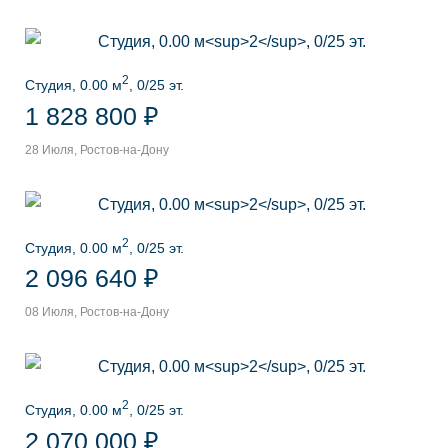
2
Студия, 0.00 м
, 0/25 эт.
1 828 800 ₽
28 Июля, Ростов-на-Дону
2
Студия, 0.00 м
, 0/25 эт.
2 096 640 ₽
08 Июля, Ростов-на-Дону
2
Студия, 0.00 м
, 0/25 эт.
2 070 000 ₽