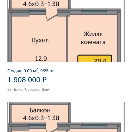
2
Студия, 0.00 м
, 0/25 эт.
1 908 000 ₽
28 Июля, Ростов-на-Дону