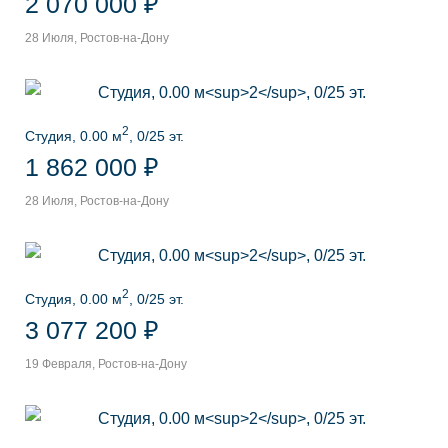
2 070 000 ₽
28 Июля, Ростов-на-Дону
2
Студия, 0.00 м
, 0/25 эт.
1 862 000 ₽
28 Июля, Ростов-на-Дону
2
Студия, 0.00 м
, 0/25 эт.
3 077 200 ₽
19 Февраля, Ростов-на-Дону