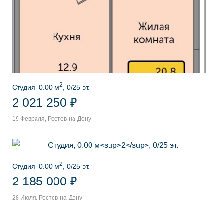
2
Студия, 0.00 м
, 0/25 эт.
2 021 250 ₽
19 Февраля, Ростов-на-Дону
2
Студия, 0.00 м
, 0/25 эт.
2 185 000 ₽
28 Июля, Ростов-на-Дону