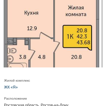
Жилой комплекс
ЖК «Я»
Расположение
Ростовская область, Ростов-на-Дону,