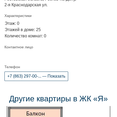
2-я Краснодарская ул.
Характеристики
Этаж: 0
Этажей в доме: 25
Количество комнат: 0
Контактное лицо
Телефон
+7 (863) 297-00-... — Показать
Другие квартиры в ЖК «Я»