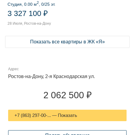
2
Студия, 0.00 м
, 0/25 эт.
3 327 100 ₽
28 Июля, Ростов-на-Дону
Показать все квартиры в ЖК «Я»
Адрес
Ростов-на-Дону, 2-я Краснодарская ул.
2 062 500 ₽
+7 (863) 297-00-... — Показать