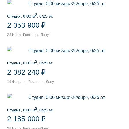
2
Студия, 0.00 м
, 0/25 эт.
2 053 900 ₽
28 Июля, Ростов-на-Дону
2
Студия, 0.00 м
, 0/25 эт.
2 082 240 ₽
19 Февраля, Ростов-на-Дону
2
Студия, 0.00 м
, 0/25 эт.
2 185 000 ₽
28 Июля, Ростов-на-Дону