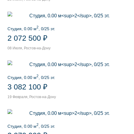
2
Студия, 0.00 м
, 0/25 эт.
2 072 500 ₽
08 Июля, Ростов-на-Дону
2
Студия, 0.00 м
, 0/25 эт.
3 082 100 ₽
19 Февраля, Ростов-на-Дону
2
Студия, 0.00 м
, 0/25 эт.