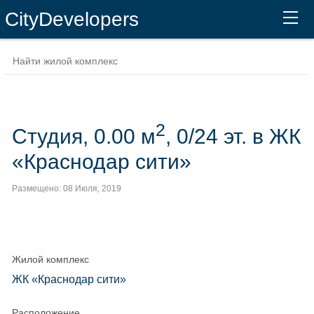
CityDevelopers
2
Студия, 0.00 м
, 0/24 эт. в ЖК
«Краснодар сити»
Размещено: 08 Июля, 2019
Жилой комплекс
ЖК «Краснодар сити»
Расположение