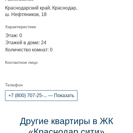
Краснодарский край, Краснодар,
ш. Нефтяников, 18
Характеристики
Этаж: 0
Этажей в доме: 24
Количество комнат: 0
Контактное лицо
Телефон
+7 (800) 707-25-... — Показать
Другие квартиры в ЖК
«Краснодар сити»