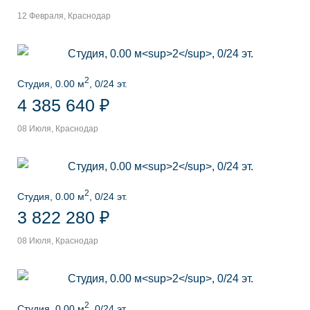
12 Февраля, Краснодар
2
Студия, 0.00 м
, 0/24 эт.
4 385 640 ₽
08 Июля, Краснодар
2
Студия, 0.00 м
, 0/24 эт.
3 822 280 ₽
08 Июля, Краснодар
2
Студия, 0.00 м
, 0/24 эт.