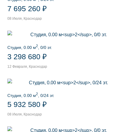
7 695 260 ₽
08 Июля, Краснодар
2
Студия, 0.00 м
, 0/0 эт.
3 298 680 ₽
12 Февраля, Краснодар
2
Студия, 0.00 м
, 0/24 эт.
5 932 580 ₽
08 Июля, Краснодар