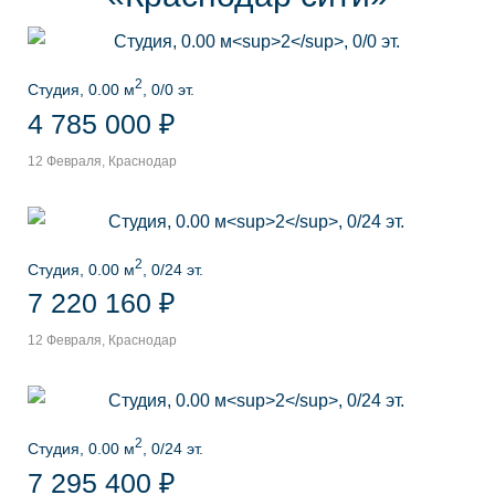
2
Студия, 0.00 м
, 0/0 эт.
4 785 000 ₽
12 Февраля, Краснодар
2
Студия, 0.00 м
, 0/24 эт.
7 220 160 ₽
12 Февраля, Краснодар
2
Студия, 0.00 м
, 0/24 эт.
7 295 400 ₽