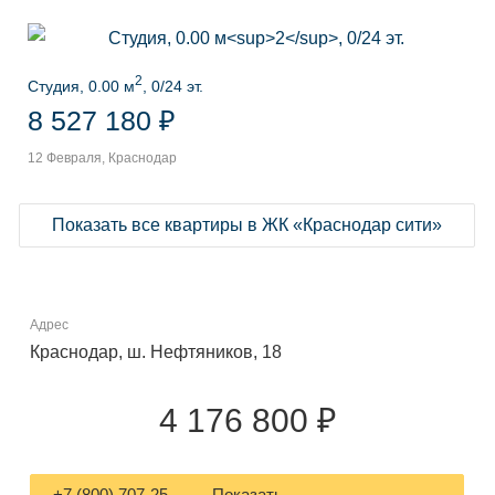
2
Студия, 0.00 м
, 0/24 эт.
8 527 180 ₽
12 Февраля, Краснодар
Показать все квартиры в ЖК «Краснодар сити»
Адрес
Краснодар, ш. Нефтяников, 18
4 176 800 ₽
+7 (800) 707-25-... — Показать