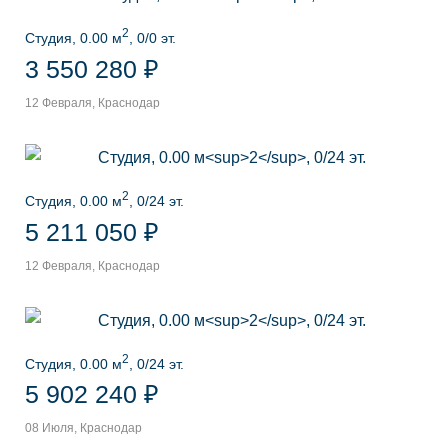
2
Студия, 0.00 м
, 0/0 эт.
3 550 280 ₽
12 Февраля, Краснодар
2
Студия, 0.00 м
, 0/24 эт.
5 211 050 ₽
12 Февраля, Краснодар
2
Студия, 0.00 м
, 0/24 эт.
5 902 240 ₽
08 Июля, Краснодар