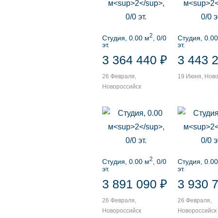
2
Студия, 0.00 м
, 0/0
Студия, 0.00
эт.
эт.
3 364 440 ₽
3 443 
26 Февраля,
19 Июня, Нов
Новороссийск
2
Студия, 0.00 м
, 0/0
Студия, 0.00
эт.
эт.
3 891 090 ₽
3 930 
26 Февраля,
26 Февраля,
Новороссийск
Новороссийск