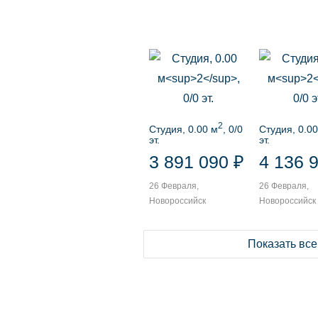
2
Студия, 0.00 м
, 0/0
Студия, 0.00
эт.
эт.
3 891 090 ₽
4 136 
26 Февраля,
26 Февраля,
Новороссийск
Новороссийск
Показать все