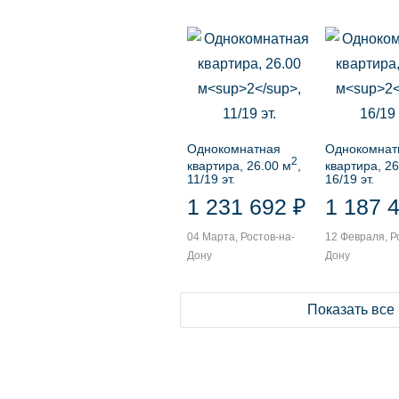
Однокомнатная
Однокомнат
2
квартира, 26.00 м
,
квартира, 26
11/19 эт.
16/19 эт.
1 231 692 ₽
1 187 
04 Марта, Ростов-на-
12 Февраля, Р
Дону
Дону
Показать все