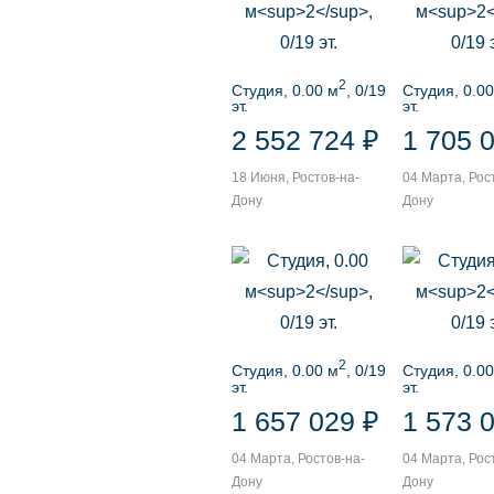
2
Студия, 0.00 м
, 0/19
Студия, 0.00
эт.
эт.
2 552 724 ₽
1 705 
18 Июня, Ростов-на-
04 Марта, Рос
Дону
Дону
2
Студия, 0.00 м
, 0/19
Студия, 0.00
эт.
эт.
1 657 029 ₽
1 573 
04 Марта, Ростов-на-
04 Марта, Рос
Дону
Дону