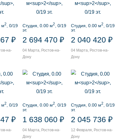
2
2
2
 м
, 0/19
Студия, 0.00 м
, 0/19
Студия, 0.00 м
, 0/19
эт.
эт.
067 ₽
2 694 470 ₽
2 040 420 ₽
тов-на-
04 Марта, Ростов-на-
04 Марта, Ростов-на-
Дону
Дону
2
2
2
 м
, 0/19
Студия, 0.00 м
, 0/19
Студия, 0.00 м
, 0/19
эт.
эт.
047 ₽
1 638 060 ₽
2 045 736 ₽
тов-на-
04 Марта, Ростов-на-
12 Февраля, Ростов-на-
Дону
Дону