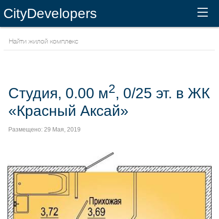
CityDevelopers
2
Студия, 0.00 м
, 0/25 эт. в ЖК
«Красный Аксай»
Размещено: 29 Мая, 2019