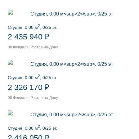
2
Студия, 0.00 м
, 0/25 эт.
2 435 940 ₽
08 Февраля, Ростов-на-Дону
2
Студия, 0.00 м
, 0/25 эт.
2 326 170 ₽
08 Февраля, Ростов-на-Дону
2
Студия, 0.00 м
, 0/25 эт.
2 416 050 ₽