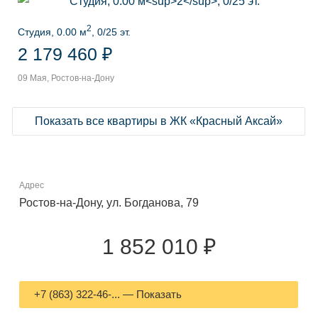
2
Студия, 0.00 м
, 0/25 эт.
2 179 460 ₽
09 Мая, Ростов-на-Дону
Показать все квартиры в ЖК «Красный Аксай»
Адрес
Ростов-на-Дону, ул. Богданова, 79
1 852 010 ₽
+7 (863) 322-46-... — Показать