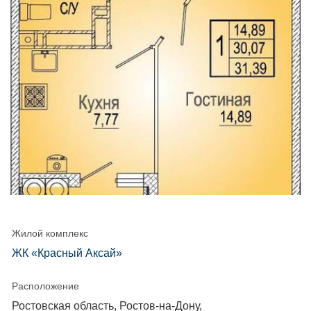
Жилой комплекс
ЖК «Красный Аксай»
Расположение
Ростовская область, Ростов-на-Дону,