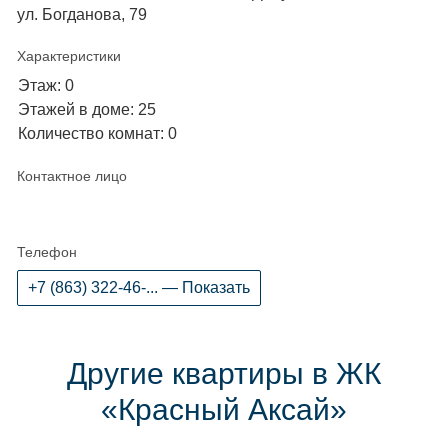
ул. Богданова, 79
Характеристики
Этаж: 0
Этажей в доме: 25
Количество комнат: 0
Контактное лицо
Телефон
+7 (863) 322-46-... — Показать
Другие квартиры в ЖК
«Красный Аксай»