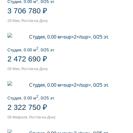
Студия, 0.00 м
, 0/25 эт.
3 706 780 ₽
29 Мая, Ростов-на-Дону
2
Студия, 0.00 м
, 0/25 эт.
2 472 690 ₽
09 Мая, Ростов-на-Дону
2
Студия, 0.00 м
, 0/25 эт.
2 322 750 ₽
08 Февраля, Ростов-на-Дону