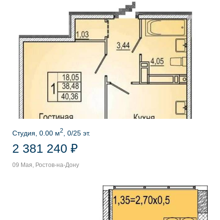
2
Студия, 0.00 м
, 0/25 эт.
2 381 240 ₽
09 Мая, Ростов-на-Дону