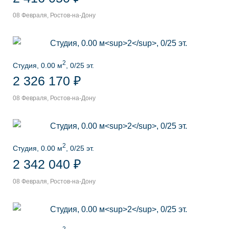
08 Февраля, Ростов-на-Дону
2
Студия, 0.00 м
, 0/25 эт.
2 326 170 ₽
08 Февраля, Ростов-на-Дону
2
Студия, 0.00 м
, 0/25 эт.
2 342 040 ₽
08 Февраля, Ростов-на-Дону
2