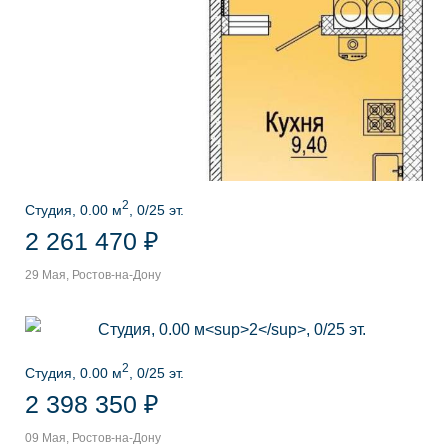
2
Студия, 0.00 м
, 0/25 эт.
2 261 470 ₽
29 Мая, Ростов-на-Дону
2
Студия, 0.00 м
, 0/25 эт.
2 398 350 ₽
09 Мая, Ростов-на-Дону