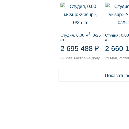
2
Студия, 0.00 м
, 0/25
Студия, 0.00
эт.
эт.
2 695 488 ₽
2 660 
29 Мая, Ростов-на-Дону
29 Мая, Росто
Показать 