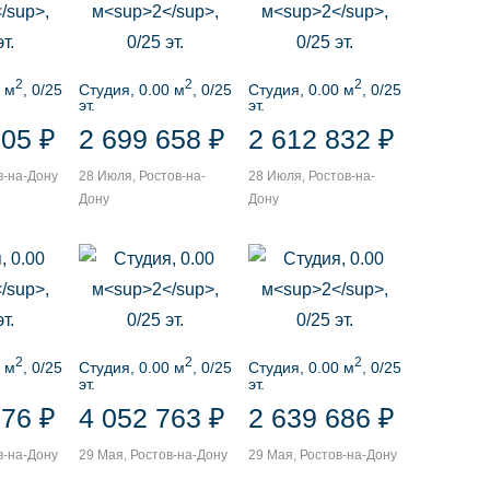
2
2
2
 м
, 0/25
Студия, 0.00 м
, 0/25
Студия, 0.00 м
, 0/25
эт.
эт.
305 ₽
2 699 658 ₽
2 612 832 ₽
в-на-Дону
28 Июля, Ростов-на-
28 Июля, Ростов-на-
Дону
Дону
2
2
2
 м
, 0/25
Студия, 0.00 м
, 0/25
Студия, 0.00 м
, 0/25
эт.
эт.
676 ₽
4 052 763 ₽
2 639 686 ₽
в-на-Дону
29 Мая, Ростов-на-Дону
29 Мая, Ростов-на-Дону