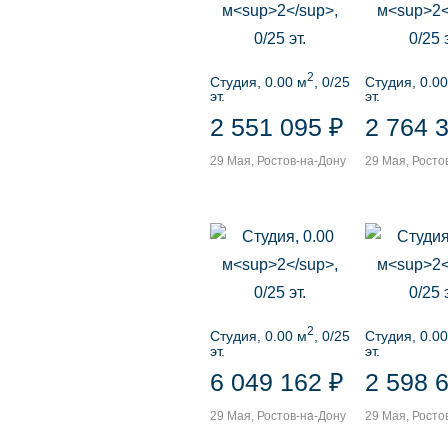
2
Студия, 0.00 м
, 0/25
Студия, 0.00
эт.
эт.
2 551 095 ₽
2 764 
29 Мая, Ростов-на-Дону
29 Мая, Росто
2
Студия, 0.00 м
, 0/25
Студия, 0.00
эт.
эт.
6 049 162 ₽
2 598 
29 Мая, Ростов-на-Дону
29 Мая, Росто