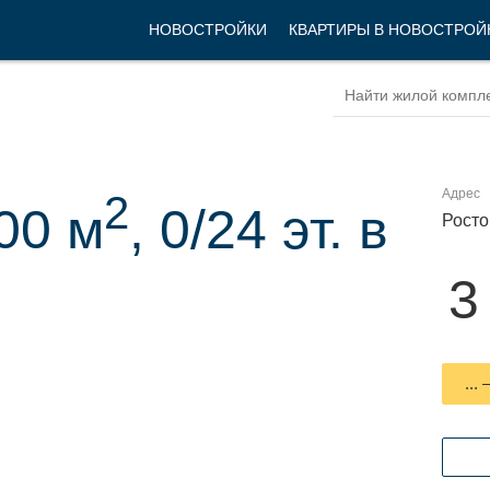
НОВОСТРОЙКИ
КВАРТИРЫ В НОВОСТРОЙ
Адрес
2
00 м
, 0/24 эт. в
Росто
3
...