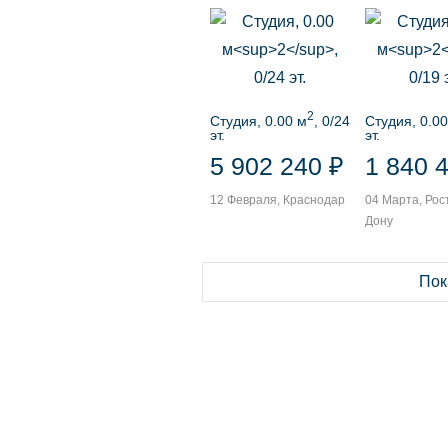
2
Студия, 0.00 м
, 0/24
Студия, 0.00
эт.
эт.
5 902 240 ₽
1 840 
12 Февраля, Краснодар
04 Марта, Рос
Дону
Пок