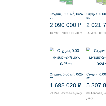
2
Студия, 0.00 м
, 0/24
Студия, 0.00
эт.
эт.
2 090 000 ₽
2 021 
15 Мая, Ростов-на-Дону
15 Мая, Росто
2
Студия, 0.00 м
, 0/25
Студия, 0.00
эт.
эт.
1 698 020 ₽
5 307 
29 Мая, Ростов-на-Дону
08 Февраля, Р
Дону