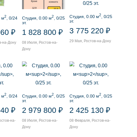
2
Студия, 0.00 м
, 0/25
2
2
 м
, 0/24
Студия, 0.00 м
, 0/25
эт.
эт.
3 775 220 ₽
760 ₽
1 828 800 ₽
29 Мая, Ростов-на-Дону
в-на-Дону
08 Июля, Ростов-на-
Дону
2
2
2
 м
, 0/24
Студия, 0.00 м
, 0/25
Студия, 0.00 м
, 0/25
эт.
эт.
840 ₽
2 979 800 ₽
2 425 130 ₽
остов-на-
08 Июля, Ростов-на-
08 Февраля, Ростов-на-
Дону
Дону