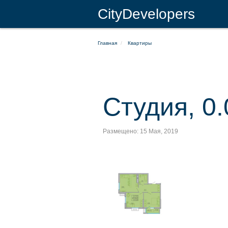
CityDevelopers
Главная
Квартиры
Студия, 0.
Размещено: 15 Мая, 2019