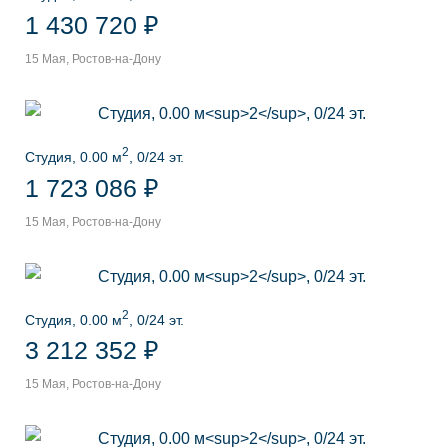
1 430 720 ₽
15 Мая, Ростов-на-Дону
2
Студия, 0.00 м
, 0/24 эт.
1 723 086 ₽
15 Мая, Ростов-на-Дону
2
Студия, 0.00 м
, 0/24 эт.
3 212 352 ₽
15 Мая, Ростов-на-Дону