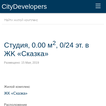
CityDevelopers
2
Студия, 0.00 м
, 0/24 эт. в
ЖK «Сказка»
Размещено: 15 Мая, 2019
Жилой комплекс
ЖK «Сказка»
Расположение