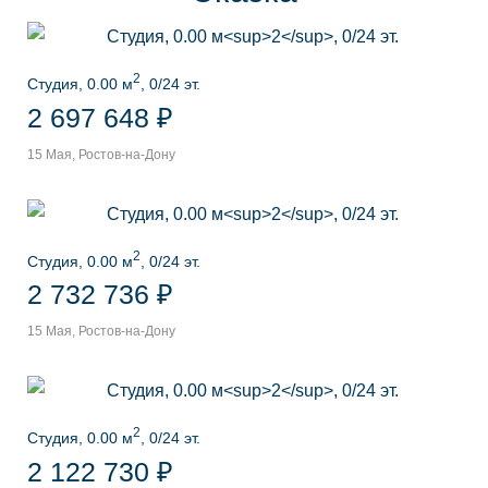
2
Студия, 0.00 м
, 0/24 эт.
2 697 648 ₽
15 Мая, Ростов-на-Дону
2
Студия, 0.00 м
, 0/24 эт.
2 732 736 ₽
15 Мая, Ростов-на-Дону
2
Студия, 0.00 м
, 0/24 эт.
2 122 730 ₽