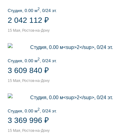
2
Студия, 0.00 м
, 0/24 эт.
2 042 112 ₽
15 Мая, Ростов-на-Дону
2
Студия, 0.00 м
, 0/24 эт.
3 609 840 ₽
15 Мая, Ростов-на-Дону
2
Студия, 0.00 м
, 0/24 эт.
3 369 996 ₽
15 Мая, Ростов-на-Дону