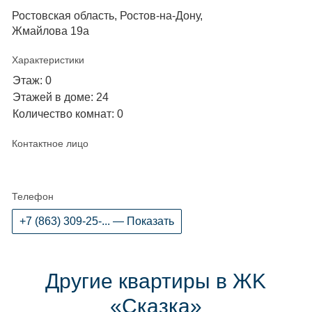
Ростовская область, Ростов-на-Дону,
Жмайлова 19а
Характеристики
Этаж: 0
Этажей в доме: 24
Количество комнат: 0
Контактное лицо
Телефон
+7 (863) 309-25-... — Показать
Другие квартиры в ЖK
«Сказка»