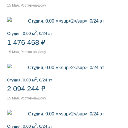
15 Мая, Ростов-на-Дону
2
Студия, 0.00 м
, 0/24 эт.
1 476 458 ₽
15 Мая, Ростов-на-Дону
2
Студия, 0.00 м
, 0/24 эт.
2 094 244 ₽
15 Мая, Ростов-на-Дону
2
Студия, 0.00 м
, 0/24 эт.