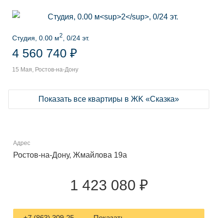
2
Студия, 0.00 м
, 0/24 эт.
4 560 740 ₽
15 Мая, Ростов-на-Дону
Показать все квартиры в ЖK «Сказка»
Адрес
Ростов-на-Дону, Жмайлова 19а
1 423 080 ₽
+7 (863) 309-25-... — Показать