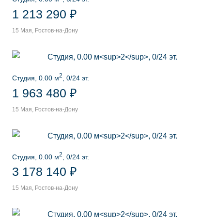
1 213 290 ₽
15 Мая, Ростов-на-Дону
2
Студия, 0.00 м
, 0/24 эт.
1 963 480 ₽
15 Мая, Ростов-на-Дону
2
Студия, 0.00 м
, 0/24 эт.
3 178 140 ₽
15 Мая, Ростов-на-Дону