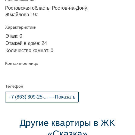
Ростовская область, Ростов-на-Дону,
Жмайлова 19а
Характеристики
Этаж: 0
Этажей в доме: 24
Количество комнат: 0
Контактное лицо
Телефон
+7 (863) 309-25-... — Показать
Другие квартиры в ЖK
«Сказка»