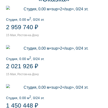
2
Студия, 0.00 м
, 0/24 эт.
2 959 740 ₽
15 Мая, Ростов-на-Дону
2
Студия, 0.00 м
, 0/24 эт.
2 021 926 ₽
15 Мая, Ростов-на-Дону
2
Студия, 0.00 м
, 0/24 эт.
1 450 448 ₽