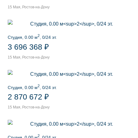
15 Мая, Ростов-на-Дону
2
Студия, 0.00 м
, 0/24 эт.
3 696 368 ₽
15 Мая, Ростов-на-Дону
2
Студия, 0.00 м
, 0/24 эт.
2 870 672 ₽
15 Мая, Ростов-на-Дону
2
Студия, 0.00 м
, 0/24 эт.