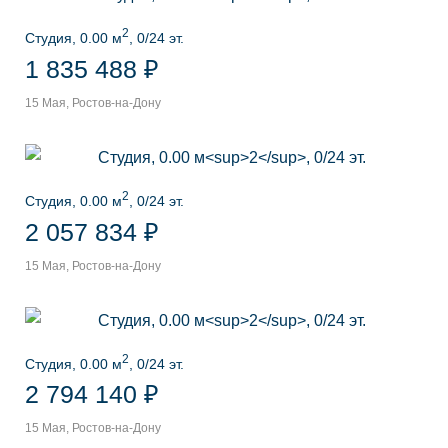
2
Студия, 0.00 м
, 0/24 эт.
1 835 488 ₽
15 Мая, Ростов-на-Дону
2
Студия, 0.00 м
, 0/24 эт.
2 057 834 ₽
15 Мая, Ростов-на-Дону
2
Студия, 0.00 м
, 0/24 эт.
2 794 140 ₽
15 Мая, Ростов-на-Дону