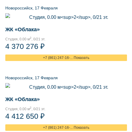
Новороссийск, 17 Февраля
ЖК «Облака»
2
Студия, 0.00 м
, 0/21 эт.
4 370 276 ₽
+7 (861) 247-16-... Показать
Новороссийск, 17 Февраля
ЖК «Облака»
2
Студия, 0.00 м
, 0/21 эт.
4 412 650 ₽
+7 (861) 247-16-... Показать