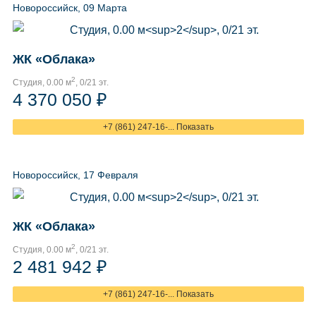
Новороссийск, 09 Марта
ЖК «Облака»
2
Студия, 0.00 м
, 0/21 эт.
4 370 050 ₽
+7 (861) 247-16-... Показать
Новороссийск, 17 Февраля
ЖК «Облака»
2
Студия, 0.00 м
, 0/21 эт.
2 481 942 ₽
+7 (861) 247-16-... Показать