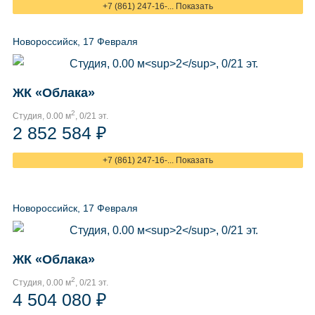
+7 (861) 247-16-... Показать
Новороссийск, 17 Февраля
ЖК «Облака»
2
Студия, 0.00 м
, 0/21 эт.
2 852 584 ₽
+7 (861) 247-16-... Показать
Новороссийск, 17 Февраля
ЖК «Облака»
2
Студия, 0.00 м
, 0/21 эт.
4 504 080 ₽