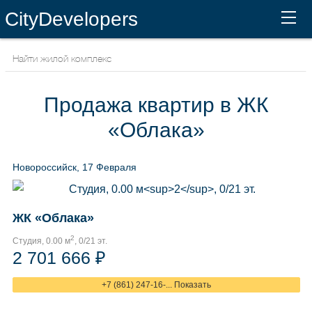
CityDevelopers
Продажа квартир в ЖК
«Облака»
Новороссийск, 17 Февраля
ЖК «Облака»
2
Студия, 0.00 м
, 0/21 эт.
2 701 666 ₽
+7 (861) 247-16-... Показать