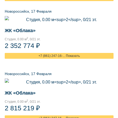
Новороссийск, 17 Февраля
ЖК «Облака»
2
Студия, 0.00 м
, 0/21 эт.
2 352 774 ₽
+7 (861) 247-16-... Показать
Новороссийск, 17 Февраля
ЖК «Облака»
2
Студия, 0.00 м
, 0/21 эт.
2 815 219 ₽