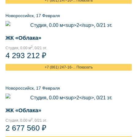
+7 (861) 247-16-... Показать
Новороссийск, 17 Февраля
ЖК «Облака»
2
Студия, 0.00 м
, 0/21 эт.
4 293 212 ₽
+7 (861) 247-16-... Показать
Новороссийск, 17 Февраля
ЖК «Облака»
2
Студия, 0.00 м
, 0/21 эт.
2 677 560 ₽