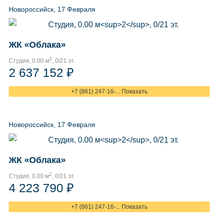
Новороссийск, 17 Февраля
ЖК «Облака»
2
Студия, 0.00 м
, 0/21 эт.
2 637 152 ₽
+7 (861) 247-16-... Показать
Новороссийск, 17 Февраля
ЖК «Облака»
2
Студия, 0.00 м
, 0/21 эт.
4 223 790 ₽
+7 (861) 247-16-... Показать