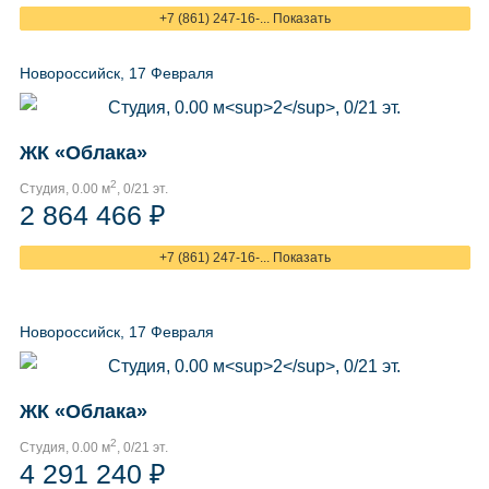
+7 (861) 247-16-... Показать
Новороссийск, 17 Февраля
ЖК «Облака»
2
Студия, 0.00 м
, 0/21 эт.
2 864 466 ₽
+7 (861) 247-16-... Показать
Новороссийск, 17 Февраля
ЖК «Облака»
2
Студия, 0.00 м
, 0/21 эт.
4 291 240 ₽