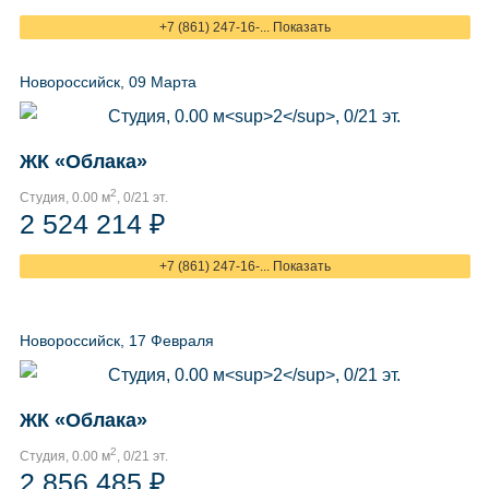
+7 (861) 247-16-... Показать
Новороссийск, 09 Марта
ЖК «Облака»
2
Студия, 0.00 м
, 0/21 эт.
2 524 214 ₽
+7 (861) 247-16-... Показать
Новороссийск, 17 Февраля
ЖК «Облака»
2
Студия, 0.00 м
, 0/21 эт.
2 856 485 ₽