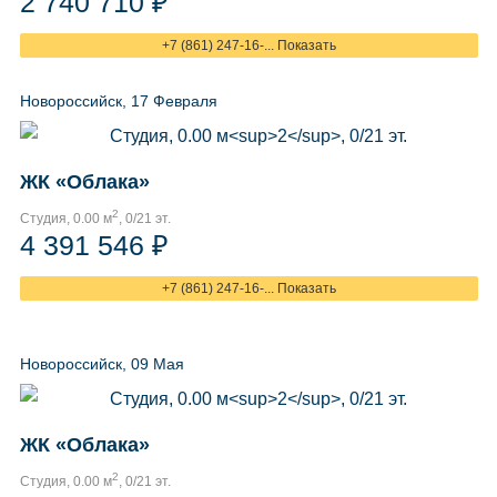
2 740 710 ₽
+7 (861) 247-16-... Показать
Новороссийск, 17 Февраля
ЖК «Облака»
2
Студия, 0.00 м
, 0/21 эт.
4 391 546 ₽
+7 (861) 247-16-... Показать
Новороссийск, 09 Мая
ЖК «Облака»
2
Студия, 0.00 м
, 0/21 эт.