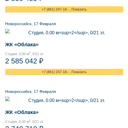
+7 (861) 247-16-... Показать
Новороссийск, 17 Февраля
ЖК «Облака»
2
Студия, 0.00 м
, 0/21 эт.
2 585 042 ₽
+7 (861) 247-16-... Показать
Новороссийск, 17 Февраля
ЖК «Облака»
2
Студия, 0.00 м
, 0/21 эт.