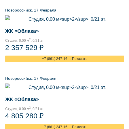
Новороссийск, 17 Февраля
ЖК «Облака»
2
Студия, 0.00 м
, 0/21 эт.
2 357 529 ₽
+7 (861) 247-16-... Показать
Новороссийск, 17 Февраля
ЖК «Облака»
2
Студия, 0.00 м
, 0/21 эт.
4 805 280 ₽
+7 (861) 247-16-... Показать