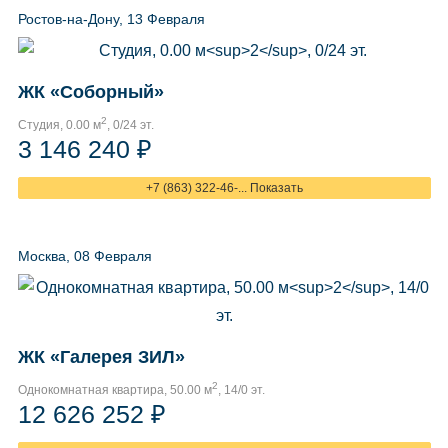
Ростов-на-Дону, 13 Февраля
ЖК «Соборный»
2
Студия, 0.00 м
, 0/24 эт.
3 146 240 ₽
+7 (863) 322-46-... Показать
Москва, 08 Февраля
ЖК «Галерея ЗИЛ»
2
Однокомнатная квартира, 50.00 м
, 14/0 эт.
12 626 252 ₽