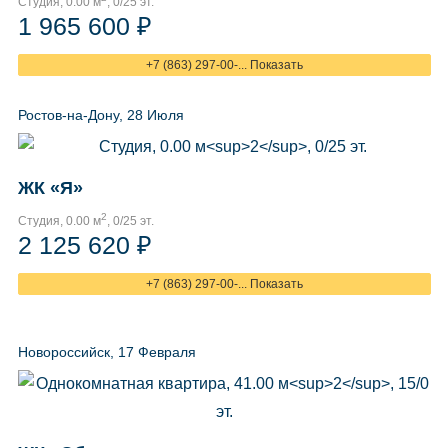
Студия, 0.00 м
, 0/25 эт.
1 965 600 ₽
+7 (863) 297-00-... Показать
Ростов-на-Дону, 28 Июля
ЖК «Я»
2
Студия, 0.00 м
, 0/25 эт.
2 125 620 ₽
+7 (863) 297-00-... Показать
Новороссийск, 17 Февраля