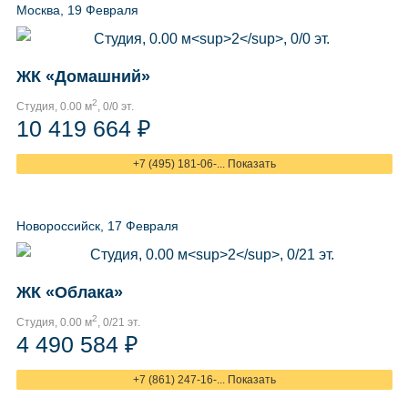
Москва, 19 Февраля
ЖК «Домашний»
2
Студия, 0.00 м
, 0/0 эт.
10 419 664 ₽
+7 (495) 181-06-... Показать
Новороссийск, 17 Февраля
ЖК «Облака»
2
Студия, 0.00 м
, 0/21 эт.
4 490 584 ₽
+7 (861) 247-16-... Показать