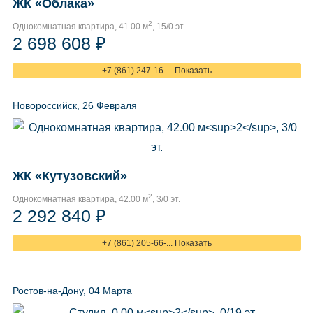
ЖК «Облака»
2
Однокомнатная квартира, 41.00 м
, 15/0 эт.
2 698 608 ₽
+7 (861) 247-16-... Показать
Новороссийск, 26 Февраля
ЖК «Кутузовский»
2
Однокомнатная квартира, 42.00 м
, 3/0 эт.
2 292 840 ₽
+7 (861) 205-66-... Показать
Ростов-на-Дону, 04 Марта