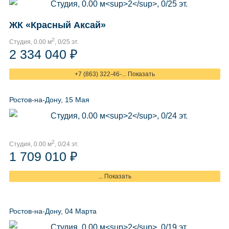
ЖК «Красный Аксай»
2
Студия, 0.00 м
, 0/25 эт.
2 334 040 ₽
+7 (863) 322-46-... Показать
Ростов-на-Дону, 15 Мая
2
Студия, 0.00 м
, 0/24 эт.
1 709 010 ₽
... Показать
Ростов-на-Дону, 04 Марта