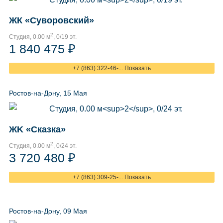
ЖК «Суворовский»
2
Студия, 0.00 м
, 0/19 эт.
1 840 475 ₽
+7 (863) 322-46-... Показать
Ростов-на-Дону, 15 Мая
ЖK «Сказка»
2
Студия, 0.00 м
, 0/24 эт.
3 720 480 ₽
+7 (863) 309-25-... Показать
Ростов-на-Дону, 09 Мая