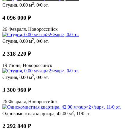
2
Студия, 0.00 м
, 0/0 эт.
4 096 000 ₽
26 Февраля, Новороссийск
2
Студия, 0.00 м
, 0/0 эт.
2 318 220 ₽
19 Июня, Новороссийск
2
Студия, 0.00 м
, 0/0 эт.
3 300 960 ₽
26 Февраля, Новороссийск
2
Однокомнатная квартира, 42.00 м
, 11/0 эт.
2 292 840 ₽