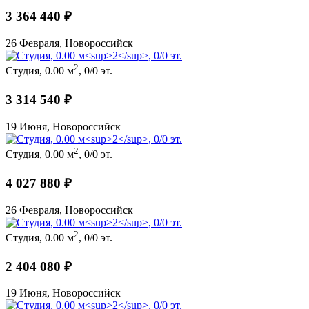
3 364 440 ₽
26 Февраля, Новороссийск
2
Студия, 0.00 м
, 0/0 эт.
3 314 540 ₽
19 Июня, Новороссийск
2
Студия, 0.00 м
, 0/0 эт.
4 027 880 ₽
26 Февраля, Новороссийск
2
Студия, 0.00 м
, 0/0 эт.
2 404 080 ₽
19 Июня, Новороссийск