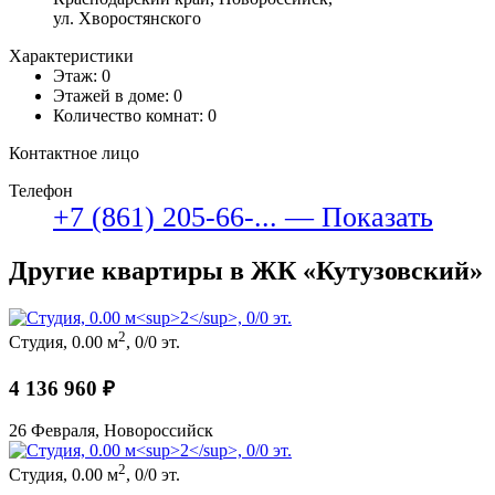
ул. Хворостянского
Характеристики
Этаж: 0
Этажей в доме: 0
Количество комнат: 0
Контактное лицо
Телефон
+7 (861) 205-66-... — Показать
Другие квартиры в ЖК «Кутузовский»
2
Студия, 0.00 м
, 0/0 эт.
4 136 960 ₽
26 Февраля, Новороссийск
2
Студия, 0.00 м
, 0/0 эт.