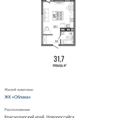
Жилой комплекс
ЖК «Облака»
Расположение
Краснодарский край, Новороссийск,