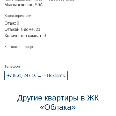
Мысхакское ш., 50А
Характеристики
Этаж: 0
Этажей в доме: 21
Количество комнат: 0
Контактное лицо
Телефон
+7 (861) 247-16-... — Показать
Другие квартиры в ЖК
«Облака»