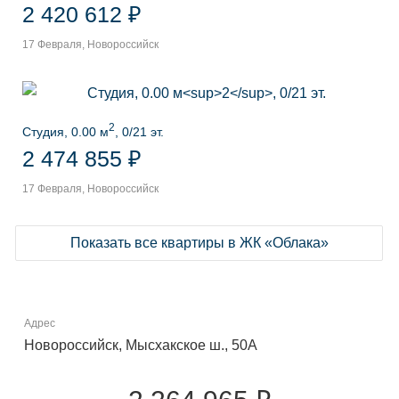
2 420 612 ₽
17 Февраля, Новороссийск
2
Студия, 0.00 м
, 0/21 эт.
2 474 855 ₽
17 Февраля, Новороссийск
Показать все квартиры в ЖК «Облака»
Адрес
Новороссийск, Мысхакское ш., 50А