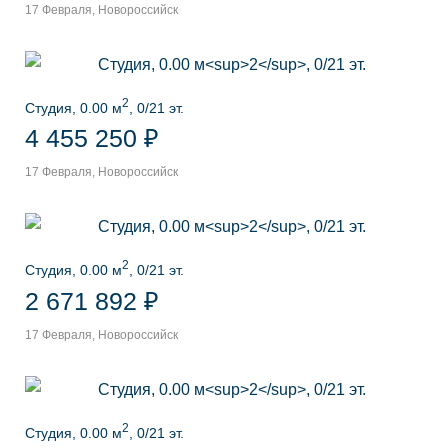
17 Февраля, Новороссийск
2
Студия, 0.00 м
, 0/21 эт.
4 455 250 ₽
17 Февраля, Новороссийск
2
Студия, 0.00 м
, 0/21 эт.
2 671 892 ₽
17 Февраля, Новороссийск
2
Студия, 0.00 м
, 0/21 эт.