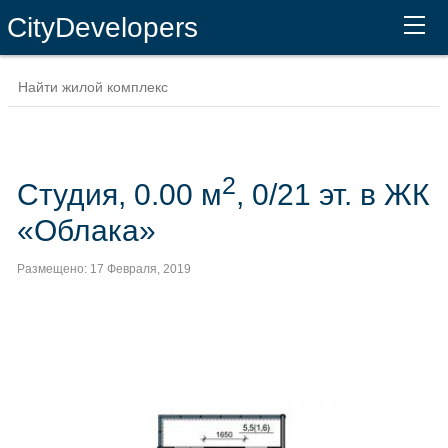
CityDevelopers
2
Студия, 0.00 м
, 0/21 эт. в ЖК
«Облака»
Размещено: 17 Февраля, 2019