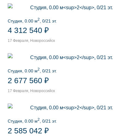
2
Студия, 0.00 м
, 0/21 эт.
4 312 540 ₽
17 Февраля, Новороссийск
2
Студия, 0.00 м
, 0/21 эт.
2 677 560 ₽
17 Февраля, Новороссийск
2
Студия, 0.00 м
, 0/21 эт.
2 585 042 ₽