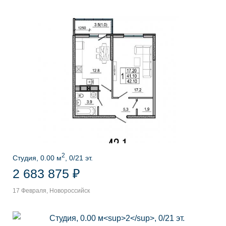
2
Студия, 0.00 м
, 0/21 эт.
2 683 875 ₽
17 Февраля, Новороссийск