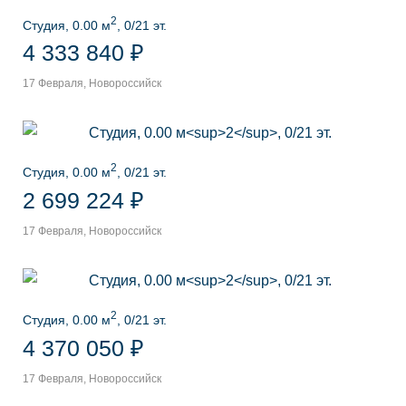
2
Студия, 0.00 м
, 0/21 эт.
4 333 840 ₽
17 Февраля, Новороссийск
2
Студия, 0.00 м
, 0/21 эт.
2 699 224 ₽
17 Февраля, Новороссийск
2
Студия, 0.00 м
, 0/21 эт.
4 370 050 ₽
17 Февраля, Новороссийск