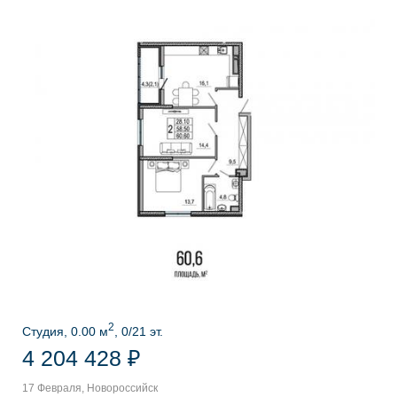
2
Студия, 0.00 м
, 0/21 эт.
4 204 428 ₽
17 Февраля, Новороссийск