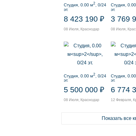
2
Студия, 0.00 м
, 0/24
Студия, 0.00
эт.
эт.
8 423 190 ₽
3 769 
08 Июля, Краснодар
08 Июля, Кра
2
Студия, 0.00 м
, 0/24
Студия, 0.00
эт.
эт.
5 500 000 ₽
6 774 
08 Июля, Краснодар
12 Февраля, 
Показать все 