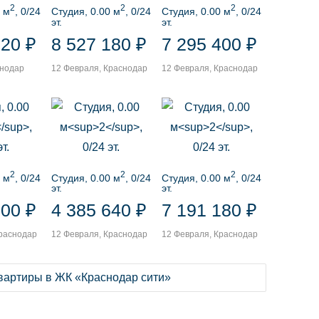
2
2
2
 м
, 0/24
Студия, 0.00 м
, 0/24
Студия, 0.00 м
, 0/24
эт.
эт.
920 ₽
8 527 180 ₽
7 295 400 ₽
снодар
12 Февраля, Краснодар
12 Февраля, Краснодар
2
2
2
 м
, 0/24
Студия, 0.00 м
, 0/24
Студия, 0.00 м
, 0/24
эт.
эт.
300 ₽
4 385 640 ₽
7 191 180 ₽
Краснодар
12 Февраля, Краснодар
12 Февраля, Краснодар
квартиры в ЖК «Краснодар сити»