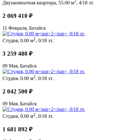
2
Двухкомнатная квартира, 55.00 м
, 4/18 эт.
2 069 410 ₽
11 Февраля, Батайск
2
Студия, 0.00 м
, 0/18 эт.
3 259 480 ₽
09 Мая, Батайск
2
Студия, 0.00 м
, 0/18 эт.
2 042 500 ₽
09 Мая, Батайск
2
Студия, 0.00 м
, 0/18 эт.
1 681 892 ₽